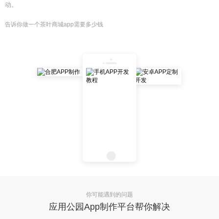
动。
告诉你做一个茶叶商城app需要多少钱
你可能遇到的问题
应用公园App制作平台帮你解决