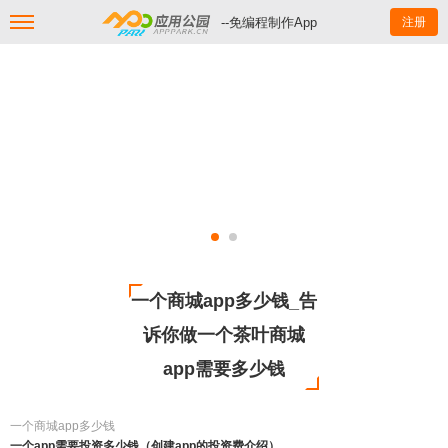
--免编程制作App
注册
一个商城app多少钱_告
诉你做一个茶叶商城
app需要多少钱
一个商城app多少钱
一个app需要投资多少钱（创建app的投资费介绍）