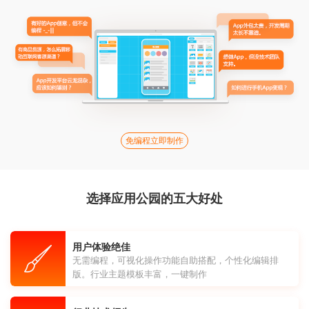
免编程立即制作
选择应用公园的五大好处
用户体验绝佳
无需编程，可视化操作功能自助搭配，个性化编辑排
版。行业主题模板丰富，一键制作