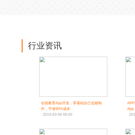
行业资讯
在线教育App开发，零基础自己也能制
AP
作，节省90%成本
App
2019-03-06 06:00
201