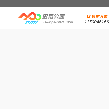
1359046166