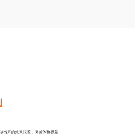
但是做出来的效果很差，浏览体验极差，