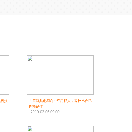
黑科技
儿童玩具电商App不用找人，零技术自己
也能制作
2019-03-06 09:00