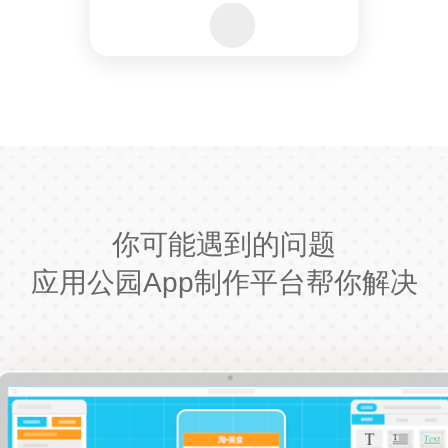
你可能遇到的问题
应用公园App制作平台帮你解决