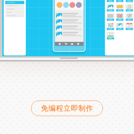
免编程立即制作