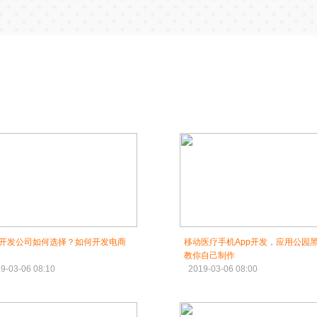
P开发公司如何选择？如何开发电商
移动医疗手机App开发，应用公园
教你自己制作
9-03-06 08:10
2019-03-06 08:00