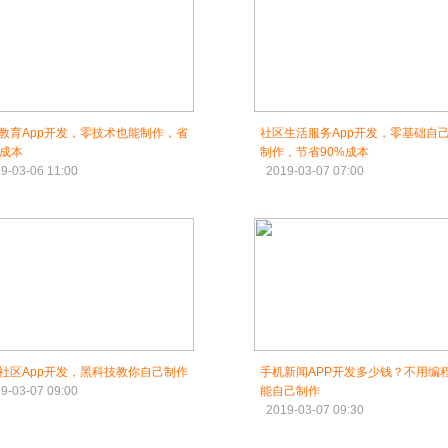
教育App开发，零技术也能制作，省
社区生活服务App开发，零基础自
%成本
制作，节省90%成本
9-03-06 11:00
2019-03-07 07:00
社区App开发，黑科技教你自己制作
手机新闻APP开发多少钱？不用编
9-03-07 09:00
能自己制作
2019-03-07 09:30