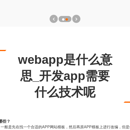
webapp是什么意
思_开发app需要
什么技术呢
哪些？
方式，一般是先在找一个合适的APP网站模板，然后再原APP模板上进行改编，