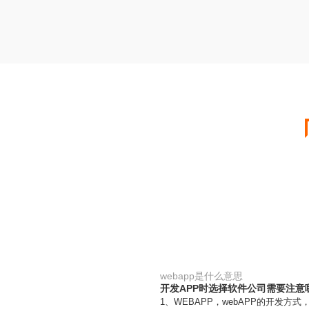
webapp是什么意思
开发APP时选择软件公司需要注意
1、WEBAPP，webAPP的开发