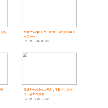
己也能
社区生活App开发，应用公园黑科技教你
自己制作
2019-03-07 08:00
程也
商城购物超市App开发，零技术也能制
作，省90%成本
2019-03-07 10:30