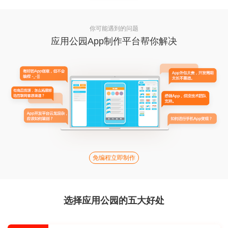
你可能遇到的问题
应用公园App制作平台帮你解决
免编程立即制作
选择应用公园的五大好处