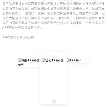
是团队需要拥有丰富而又深厚的经验才方可确保这项目的进展情况和软件
质量的安全保障三、成功案例这个成功案例也算为是重中之重，这成功案
例方可判断出一家网约车软件开发以及软件定制开发公司的技术实力，无
论是大型或是小型公司均是有这各自不同成功案例，所以在挑选软件开发
公司的同时需要多去筛选一些涉及到行业相关的成功案例，一般有实力的
APP开发公司项目经验丰富，
APP软件开发的优势所在