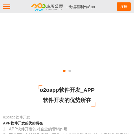
--免编程制作App
注册
o2oapp软件开发_APP
软件开发的优势所在
o2oapp软件开发
APP软件开发的优势所在
1、APP软件开发的对企业的营销作用