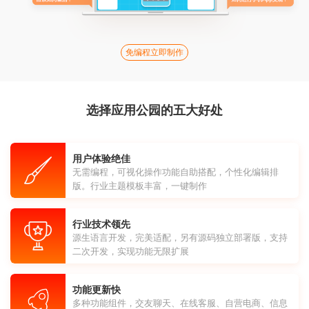
免编程立即制作
选择应用公园的五大好处
用户体验绝佳
无需编程，可视化操作功能自助搭配，个性化编辑排
版。行业主题模板丰富，一键制作
行业技术领先
源生语言开发，完美适配，另有源码独立部署版，支持
二次开发，实现功能无限扩展
功能更新快
多种功能组件，交友聊天、在线客服、自营电商、信息