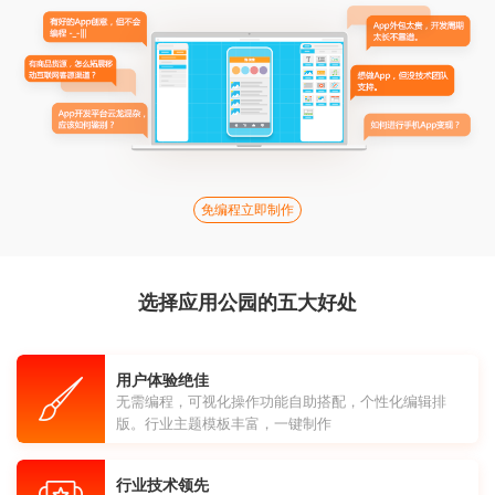
免编程立即制作
选择应用公园的五大好处
用户体验绝佳
无需编程，可视化操作功能自助搭配，个性化编辑排
版。行业主题模板丰富，一键制作
行业技术领先