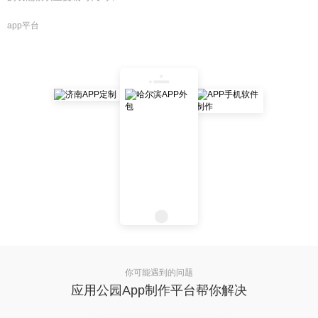
app平台
你可能遇到的问题
应用公园App制作平台帮你解决