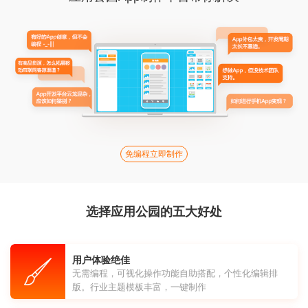
免编程立即制作
选择应用公园的五大好处
用户体验绝佳
无需编程，可视化操作功能自助搭配，个性化编辑排
版。行业主题模板丰富，一键制作