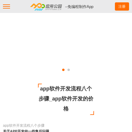
--免编程制作App
注册
app软件开发流程八个
步骤_app软件开发的价
格
app软件开发流程八个步骤
关于APP开发的一些售后问题