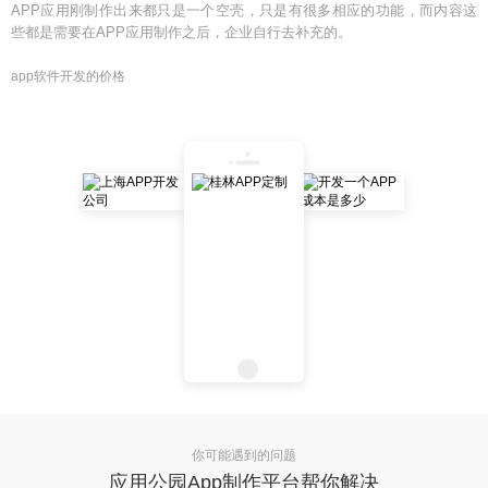
APP应用刚制作出来都只是一个空壳，只是有很多相应的功能，而内容这
些都是需要在APP应用制作之后，企业自行去补充的。
app软件开发的价格
你可能遇到的问题
应用公园App制作平台帮你解决