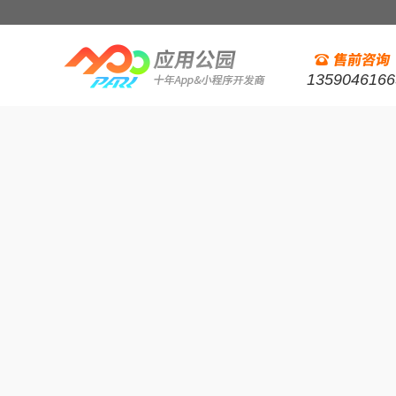
1359046166