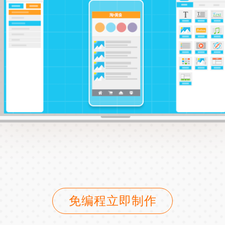
免编程立即制作