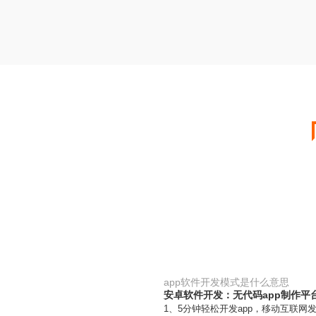
app软件开发模式是什么意思
安卓软件开发：无代码app制作平台
1、5分钟轻松开发app，移动互联