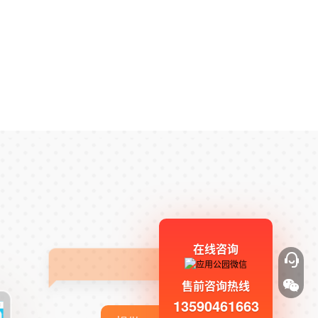
在线咨询
售前咨询热线
13590461663