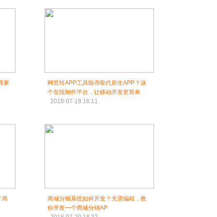
商家
网页转APP工具能否取代原生APP？这
个在线制作平台，让移动开发更简单
2018-07-18 16:11
？商
商城分销系统如何开发？无需编程，教
你开发一个商城分销AP