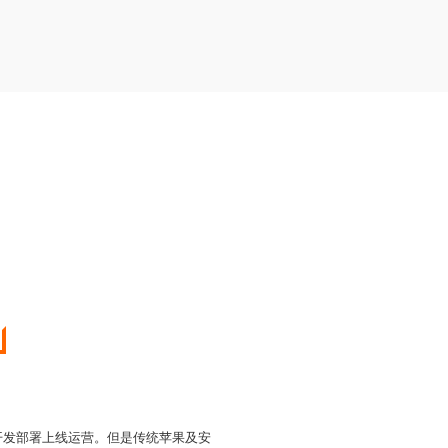
速开发部署上线运营。但是传统苹果及安