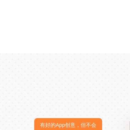
有好的App创意，但不会