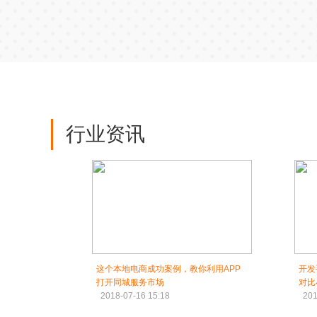
行业资讯
这个本地电商成功案例，教你利用APP
开发
打开同城服务市场
对比
2018-07-16 15:18
201