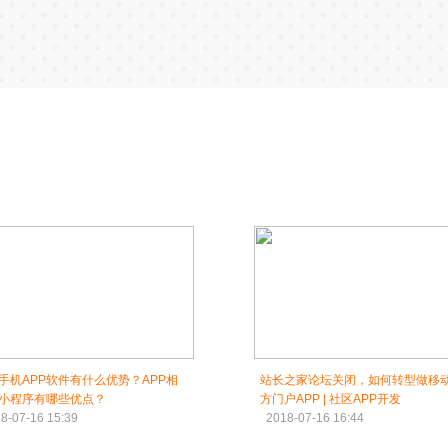
手机APP软件有什么优势？APP相
站长之家论坛关闭，如何转型做移
小程序有哪些优点？
方门户APP | 社区APP开发
8-07-16 15:39
2018-07-16 16:44