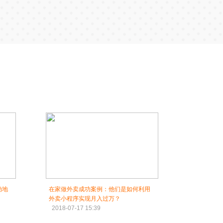
动地
在家做外卖成功案例：他们是如何利用
外卖小程序实现月入过万？
2018-07-17 15:39