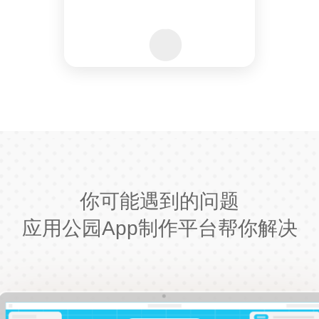
你可能遇到的问题
应用公园App制作平台帮你解决