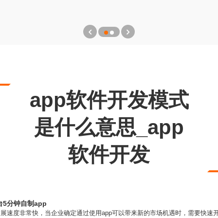
app软件开发模式
是什么意思_app
软件开发
5分钟自制app
网发展速度非常快，当企业确定通过使用app可以带来新的市场机遇时，需要快