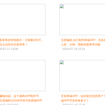
新零售的营销模式：月销量300万，
无需编程,自己制作商城APP，含多
怎么玩转社区新零售？
入驻、分销、团购优惠券等功能
8-07-17 16:06
2018-07-18 15:21
赚钱利器：这个微商APP制作平
开发商城APP，如何留住优质用户
无需编程10分钟开发手机商城APP
城APP开发价格多少？