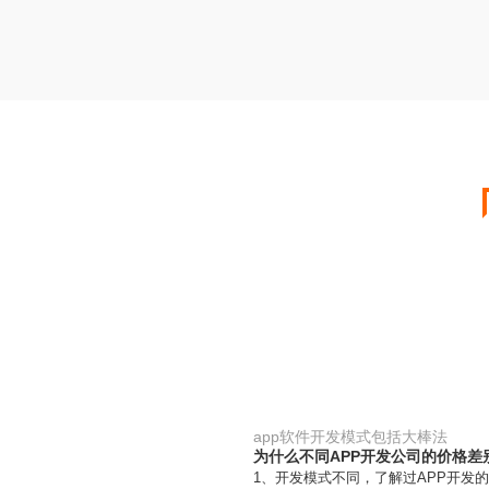
app软件开发模式包括大棒法
为什么不同APP开发公司的价格差
1、开发模式不同，了解过APP开发