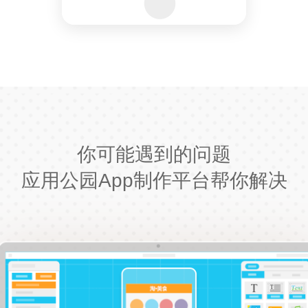
你可能遇到的问题
应用公园App制作平台帮你解决