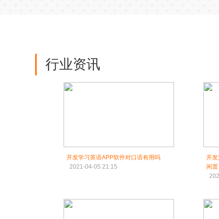
行业资讯
开发学习英语APP软件对口语有用吗
开发
2021-04-05 21:15
闲置
202