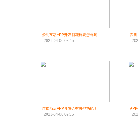
婚礼互动APP开发新花样要怎样玩
深圳
2021-04-06 08:15
202
连锁酒店APP开发会有哪些功能？
AP
2021-04-06 09:15
202