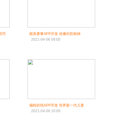
易币
棋类赛事APP开发 传播对弈精神
2021-04-06 09:00
编程折纸APP开发 培养新一代儿童
2021-04-06 10:00