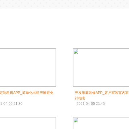
定制租房APP_简单化出租房屋避免
开发家庭装修APP_客户家装室内
计指南
1-04-05 21:30
2021-04-05 21:45