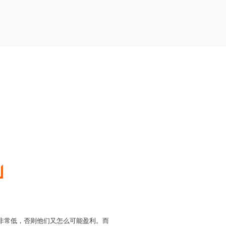
价非常低，否则他们又怎么可能盈利。而