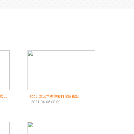
家居设
app开发公司教你如何化解尴尬
2021-04-06 08:00