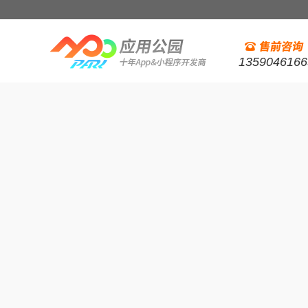
1359046166