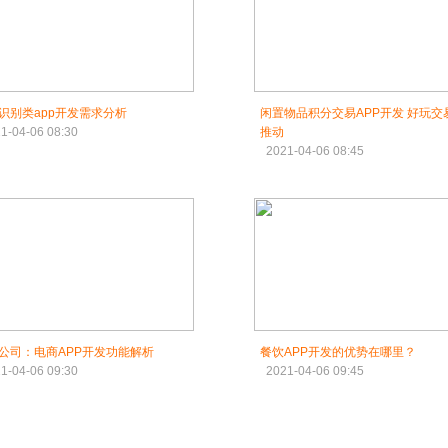
识别类app开发需求分析
闲置物品积分交易APP开发 好玩交
1-04-06 08:30
推动
2021-04-06 08:45
P公司：电商APP开发功能解析
餐饮APP开发的优势在哪里？
1-04-06 09:30
2021-04-06 09:45