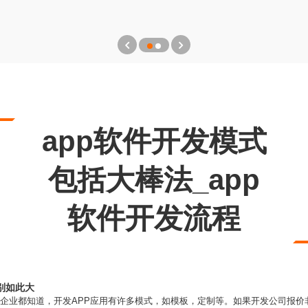
app软件开发模式
包括大棒法_app
软件开发流程
别如此大
的企业都知道，开发APP应用有许多模式，如模板，定制等。如果开发公司报