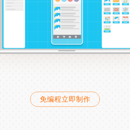
免编程立即制作