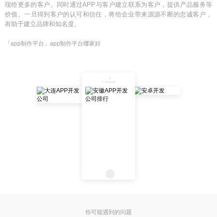
现给更多的客户。同时通过APP与客户建立联系为客户，提供产品服务等
价值。一旦得到客户的认可和信任，将给企业带来源源不断的忠诚客户，
有助于建立品牌和知名度。
「app制作平台」app制作平台哪家好
你可能遇到的问题