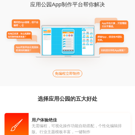
应用公园App制作平台帮你解决
免编程立即制作
选择应用公园的五大好处
用户体验绝佳
无需编程，可视化操作功能自助搭配，个性化编辑排
版。行业主题模板丰富，一键制作