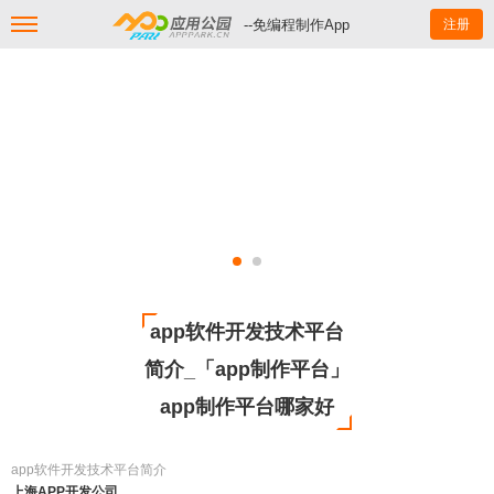
--免编程制作App
注册
app软件开发技术平台
简介_「app制作平台」
app制作平台哪家好
app软件开发技术平台简介
上海APP开发公司