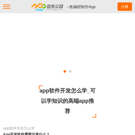
--免编程制作App
注册
app软件开发怎么学_可
以学知识的高端app推
荐
app软件开发怎么学
App开发软件需要注意什么？