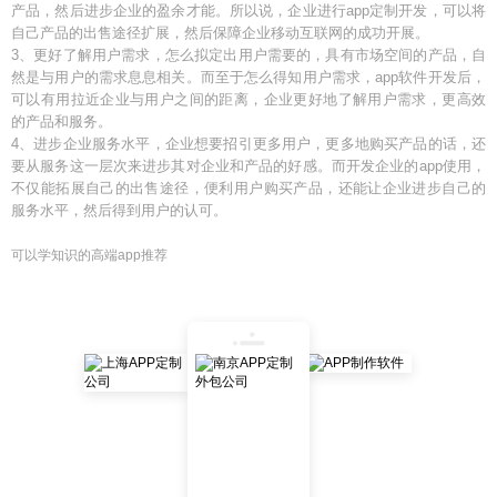
产品，然后进步企业的盈余才能。所以说，企业进行app定制开发，可以将
自己产品的出售途径扩展，然后保障企业移动互联网的成功开展。
3、更好了解用户需求，怎么拟定出用户需要的，具有市场空间的产品，自
然是与用户的需求息息相关。而至于怎么得知用户需求，app软件开发后，
可以有用拉近企业与用户之间的距离，企业更好地了解用户需求，更高效
的产品和服务。
4、进步企业服务水平，企业想要招引更多用户，更多地购买产品的话，还
要从服务这一层次来进步其对企业和产品的好感。而开发企业的app使用，
不仅能拓展自己的出售途径，便利用户购买产品，还能让企业进步自己的
服务水平，然后得到用户的认可。
可以学知识的高端app推荐