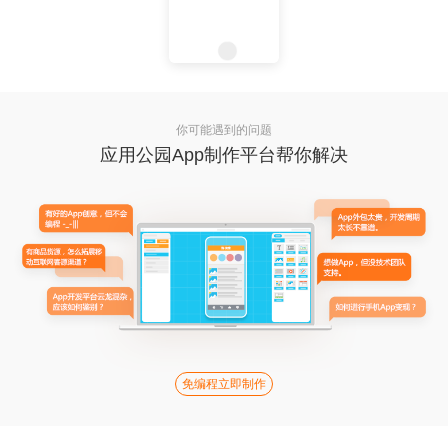
你可能遇到的问题
应用公园App制作平台帮你解决
免编程立即制作