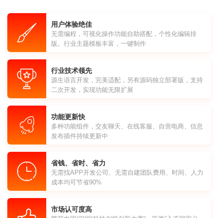
用户体验绝佳
无需编程，可视化操作功能自助搭配，个性化编辑排
版。行业主题模板丰富，一键制作
行业技术领先
源生语言开发，完美适配，另有源码独立部署版，支持
二次开发，实现功能无限扩展
功能更新快
多种功能组件，交友聊天、在线客服、自营电商、信息
发布插件持续更新中
省钱、省时、省力
无需找APP开发公司、无需自建团队费用、时间、人力
成本均可节省90%
市场认可度高