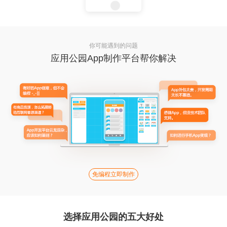
你可能遇到的问题
应用公园App制作平台帮你解决
免编程立即制作
选择应用公园的五大好处