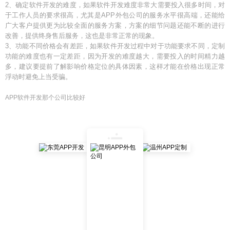
2、确定软件开发的难度，如果软件开发难度非常大需要投入很多时间，对
于工作人员的要求很高，尤其是APP外包公司的服务水平很高端，还能给
广大客户提供更为比较全面的服务方案，方案的细节问题还能不断的进行
改善，提供终身售后服务，这也是非常正常的现象。
3、功能不同价格会有差距，如果软件开发过程中对于功能要求不同，定制
功能的难度也有一定差距，因为开发的难度越大，需要投入的时间精力越
多，建议要提前了解影响价格定位的具体因素，这样才能在价格出现正常
浮动时避免上当受骗。
APP软件开发那个公司比较好