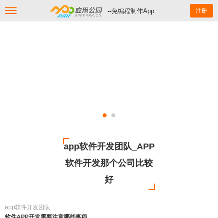
--免编程制作App
注册
app软件开发团队_APP
软件开发那个公司比较
好
app软件开发团队
软件APP开发需要注意哪些事项。