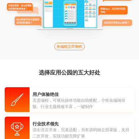
免编程立即制作
选择应用公园的五大好处
用户体验绝佳
无需编程，可视化操作功能自助搭配，个性化编辑排
版。行业主题模板丰富，一键制作
行业技术领先
源生语言开发，完美适配，另有源码独立部署版，支持
二次开发，实现功能无限扩展