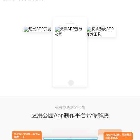
你可能遇到的问题
应用公园App制作平台帮你解决