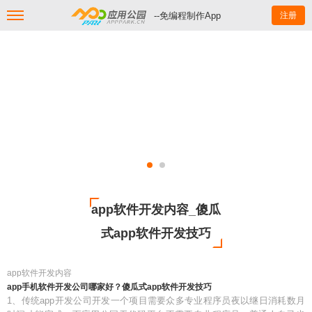
--免编程制作App
注册
app软件开发内容_傻瓜
式app软件开发技巧
app软件开发内容
app手机软件开发公司哪家好？傻瓜式app软件开发技巧
1、传统app开发公司开发一个项目需要众多专业程序员夜以继日消耗数月