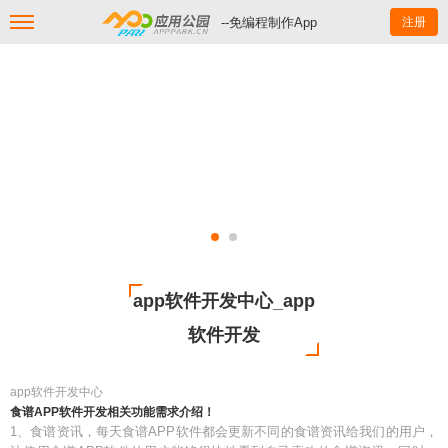
--免编程制作App
注册
app软件开发中心_app
软件开发
app软件开发中心
食谱APP软件开发相关功能需求介绍！
1、食谱资讯，每天食谱APP软件都会更新不同的食谱资讯给我们的用户，