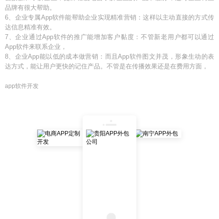
品牌有很大帮助。
6、企业专属App软件能帮助企业实现精准营销：这样以主动直接的方式传
达信息精准有效。
7、企业通过App软件的推广能增加客户黏度：不管新老用户都可以通过
App软件来联系企业，
8、企业App能以低的成本做营销：而且App软件图文并茂，形象生动的表
达方式，能让用户更快的记住产品。不管是在传播效果还是在费用方面，
app软件开发