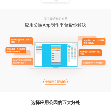
你可能遇到的问题
应用公园App制作平台帮你解决
免编程立即制作
选择应用公园的五大好处