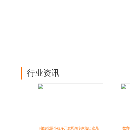
行业资讯
缩短投票小程序开发周期专家给出这几
教育