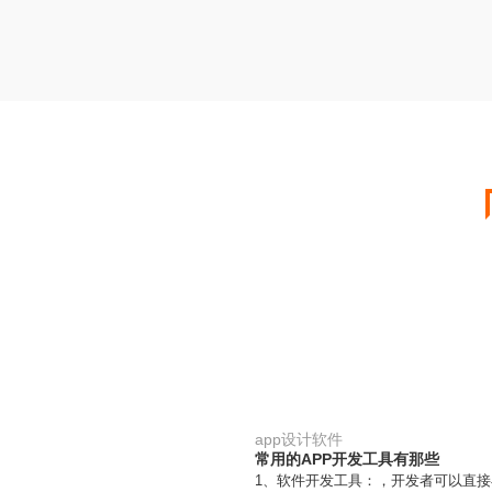
app设计软件
常用的APP开发工具有那些
1、软件开发工具：，开发者可以直接