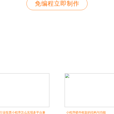
免编程立即制作
行业投票小程序怎么实现多平台兼
小程序硬件框架的结构与功能