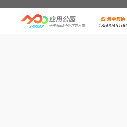
1359046166