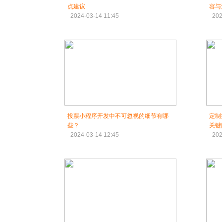
点建议
容与
2024-03-14 11:45
202
投票小程序开发中不可忽视的细节有哪
定制
些？
关键
2024-03-14 12:45
202