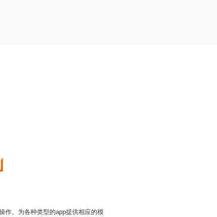
操作。为各种类型的app提供相应的模