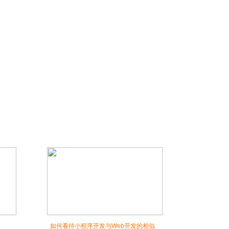
如何看待小程序开发与Web开发的相似