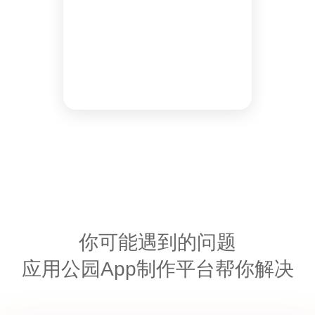
你可能遇到的问题
应用公园App制作平台帮你解决