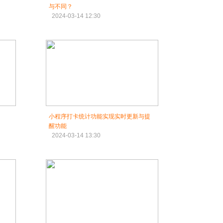
与不同？
2024-03-14 12:30
小程序打卡统计功能实现实时更新与提
醒功能
2024-03-14 13:30