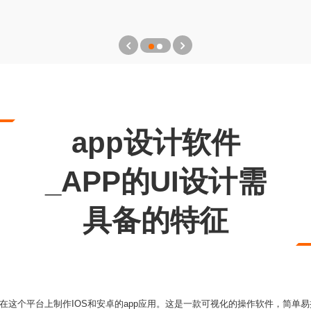
app设计软件
_APP的UI设计需
具备的特征
在这个平台上制作IOS和安卓的app应用。这是一款可视化的操作软件，简单易