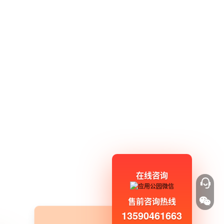
在线咨询
售前咨询热线
13590461663