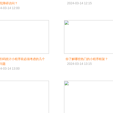
无障碍访问？
2024-03-14 12:15
4-03-14 12:00
扫码统计小程序前必须考虑的几个
你了解哪些热门的小程序框架？
问题
2024-03-14 13:15
4-03-14 13:00