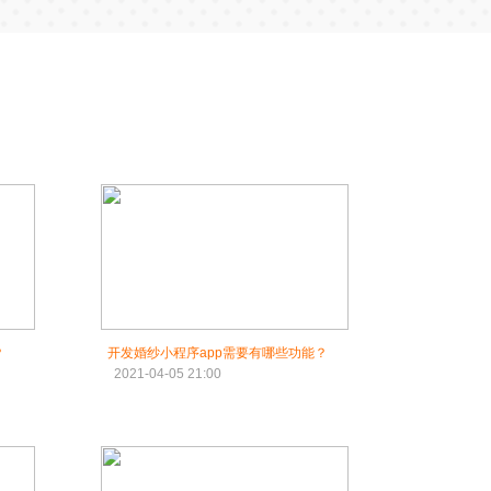
？
开发婚纱小程序app需要有哪些功能？
2021-04-05 21:00