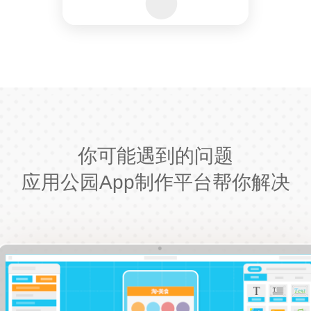
你可能遇到的问题
应用公园App制作平台帮你解决