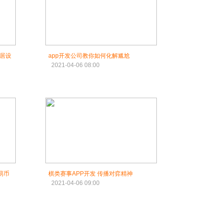
家居设
app开发公司教你如何化解尴尬
2021-04-06 08:00
易币
棋类赛事APP开发 传播对弈精神
2021-04-06 09:00