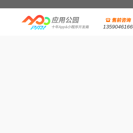
1359046166