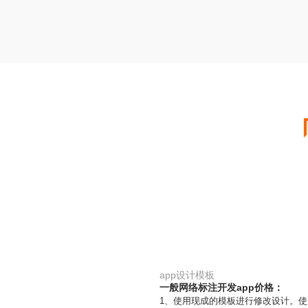
app设计模板
一般网络标注开发app价格：
1、使用现成的模板进行修改设计。