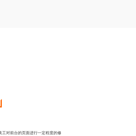
美工对前台的页面进行一定程度的修