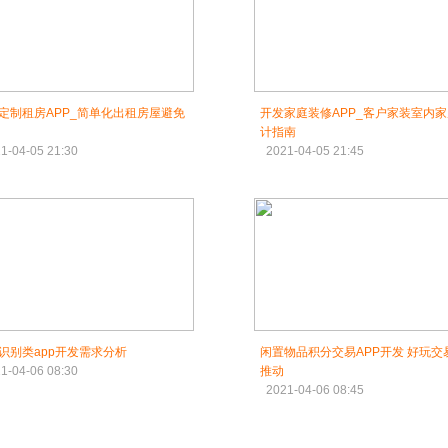
定制租房APP_简单化出租房屋避免
开发家庭装修APP_客户家装室内
计指南
1-04-05 21:30
2021-04-05 21:45
识别类app开发需求分析
闲置物品积分交易APP开发 好玩交
1-04-06 08:30
推动
2021-04-06 08:45