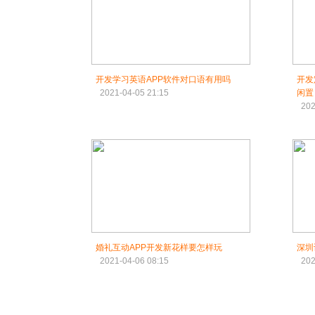
开发学习英语APP软件对口语有用吗
开发
2021-04-05 21:15
闲置
202
婚礼互动APP开发新花样要怎样玩
深圳
2021-04-06 08:15
202