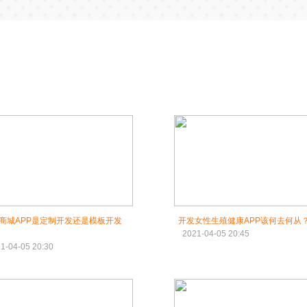
商城APP是定制开发还是模板开发
开发女性生殖健康APP该何去何从
2021-04-05 20:45
1-04-05 20:30