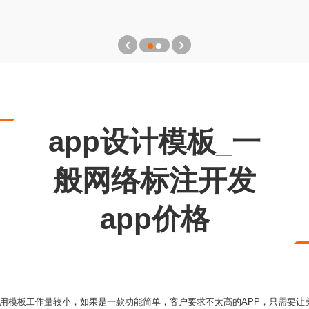
app设计模板_一
般网络标注开发
app价格
使用模板工作量较小，如果是一款功能简单，客户要求不太高的APP，只需要让