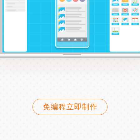
免编程立即制作