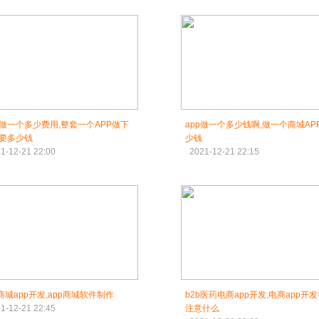
P做一个多少费用,整套一个APP做下
app做一个多少钱啊,做一个商城AP
要多少钱
少钱
1-12-21 22:00
2021-12-21 22:15
b商城app开发,app商城软件制作
b2b医药电商app开发,电商app开
1-12-21 22:45
注意什么