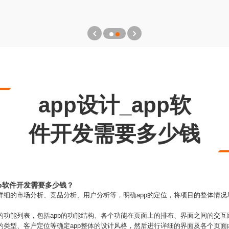
app设计_app软
件开发需要多少钱
pp软件开发需要多少钱？
行详细的市场分析、竞品分析、用户分析等，明确app的定位，将项目的整体情况
p的功能列表，包括app的功能结构、各个功能在页面上的排布、界面之间的交互
p的类型、客户定位等确定app整体的设计风格，然后进行详细的界面及各个页面