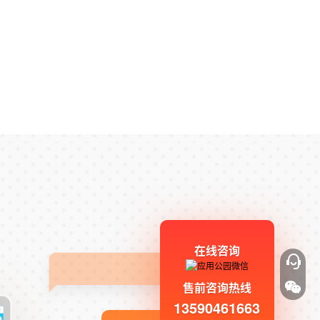
在线咨询
售前咨询热线
13590461663