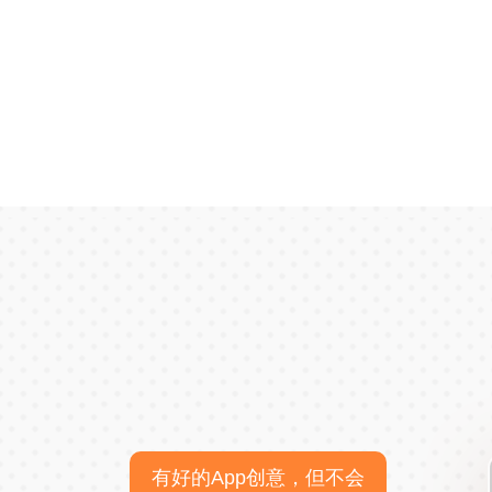
有好的App创意，但不会