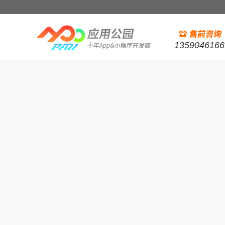
1359046166