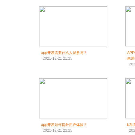
app开发需要什么人员参与？
AP
2021-12-21 21:25
来需
202
app开发如何提升用户体验？
b2
2021-12-21 22:25
202