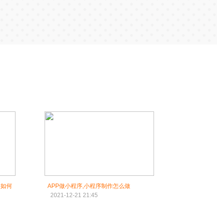
p如何
APP做小程序,小程序制作怎么做
2021-12-21 21:45