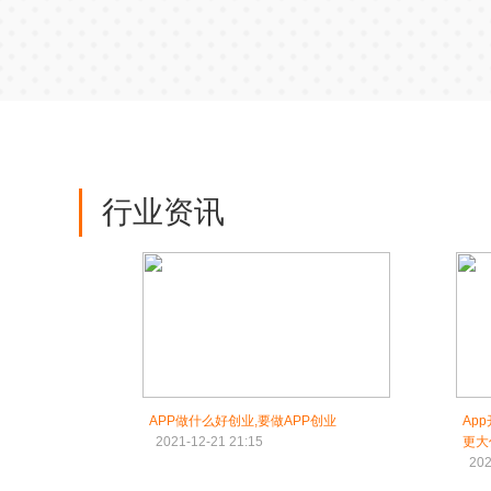
行业资讯
APP做什么好创业,要做APP创业
Ap
2021-12-21 21:15
更大
202