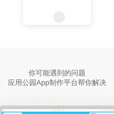
你可能遇到的问题
应用公园App制作平台帮你解决