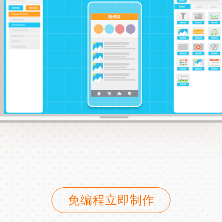
免编程立即制作