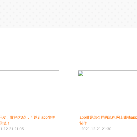
p开发：做好这3点，可以让app发挥
app做是怎么样的流程,网上赚钱ap
价值！
制作
1-12-21 21:05
2021-12-21 21:30