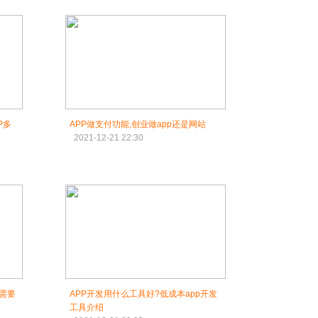
P多
APP做支付功能,创业做app还是网站
2021-12-21 22:30
发需要
APP开发用什么工具好?低成本app开发
工具介绍