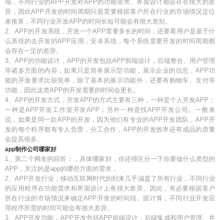
域，不同行业的APP开发对APP的功能需求、界面设计都会存在很大的差
异，因此APP开发的时间周期问题需要根据客户所在行业的市场情况定位
来推算，不同行业开发APP的时间长短可能会有很大差别。
2、APP的开发系统，开发一个APP需要多长的时间，还要看用户是基于什
么系统的去开发的APP应用，安卓系统，每个系统需要开发的时间周期都
会存在一定的差异。
3、APP的功能设计，APP的开发包括APP前端设计，后端整合、用户管理
等诸多方面的内容，如果只是简单展示型功能，展示企业的信息，APP功
能的开发要求比较简单，除了基本的展示功能外，还要有购物车、支付等
功能，因此这类APP的开发需要的时间会更长。
4、APP的开发方式，开发APP的方式主要有三种，一种是个人开发APP；
一种是APP开发工作室开发APP；另外一种是找APP开发公司。一般来
说，如果是同一款APP的开发，因为他们有专业的APP开发团队，APP开
发的每个程序都有专人负责，分工合作，APP的开发效率还有成品的质量
会提高很多。
app制作公司哪家好
1、第二个网友的回答：，具体哪家好，你还得区分一下你要做什么类型的
APP，关注的是app的哪些方面的需求，
2、APP开发行业，移动互联网时代的到来几乎涵盖了所有行业，不同行业
的应用程序在功能需求和界面设计上有很大差异。因此，有必要根据客户
所在行业的市场情况来确定APP开发的时间段。据计算，不同行业开发应
用程序所需的时间可能会有很大差异。
3、APP开发功能，APP开发包括APP前端设计，后端集成和用户管理。并