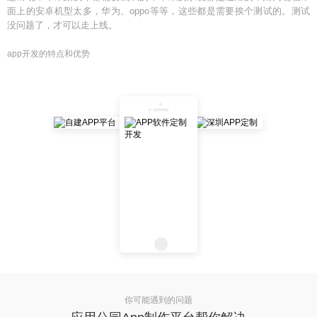
面上的安卓机型太多，华为、oppo等等，这些都是需要挨个测试的。测试
没问题了，才可以走上线。
app开发的特点和优势
你可能遇到的问题