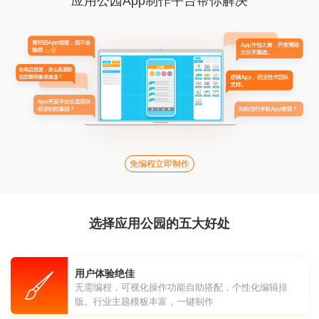
应用公园App制作平台帮你解决
免编程立即制作
选择应用公园的五大好处
用户体验绝佳
无需编程，可视化操作功能自助搭配，个性化编辑排
版。行业主题模板丰富，一键制作