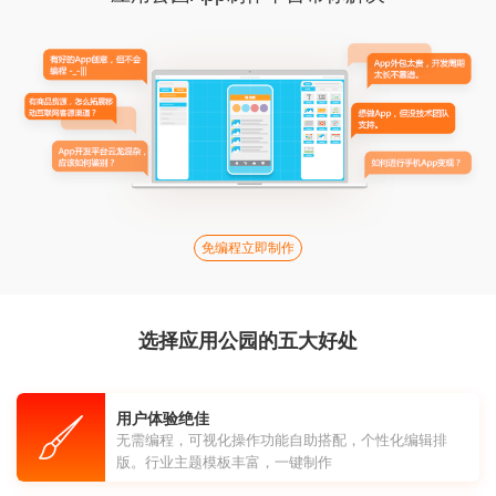
免编程立即制作
选择应用公园的五大好处
用户体验绝佳
无需编程，可视化操作功能自助搭配，个性化编辑排
版。行业主题模板丰富，一键制作