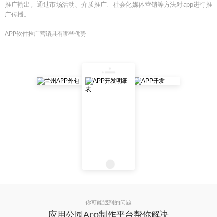
推广输出。通过市场活动、介质推广、社会化媒体营销等方法对app进行推
广传播。
APP软件推广营销具有哪些优势
你可能遇到的问题
应用公园App制作平台帮你解决