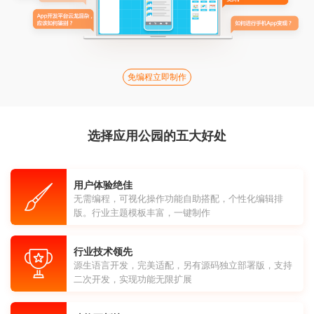
免编程立即制作
选择应用公园的五大好处
用户体验绝佳
无需编程，可视化操作功能自助搭配，个性化编辑排
版。行业主题模板丰富，一键制作
行业技术领先
源生语言开发，完美适配，另有源码独立部署版，支持
二次开发，实现功能无限扩展