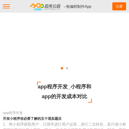
--免编程制作App
注册
app程序开发_小程序和
app的开发成本对比
app程序开发
开发小程序你必要了解的五个现实题目
1、用小程序获取用户，订阅号进行用户运营，进行二次转化，是行使小程