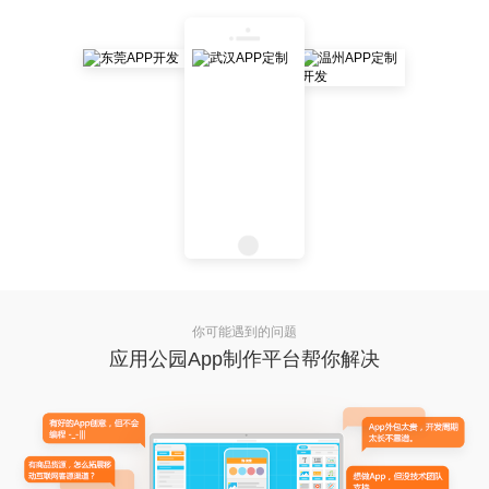
你可能遇到的问题
应用公园App制作平台帮你解决