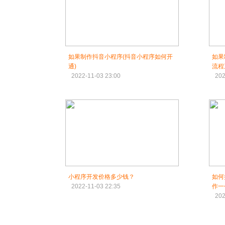
如果制作抖音小程序(抖音小程序如何开
如果
通)
流程
2022-11-03 23:00
202
小程序开发价格多少钱？
如何
2022-11-03 22:35
作一
202