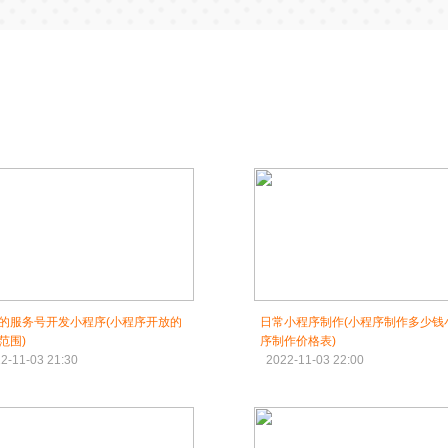
的服务号开发小程序(小程序开放的
日常小程序制作(小程序制作多少钱
范围)
序制作价格表)
2-11-03 21:30
2022-11-03 22:00