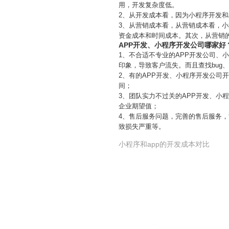
用，开发复杂度低。
2、从开发成本看，因为小程序开发
3、从营销成本看，从营销成本看，
资金成本和时间成本。其次，从营销
APP开发、小程序开发公司哪家好
1、不合适不专业的APP开发公司、
印象，导致客户流失。而且查找bug、
2、有的APP开发、小程序开发公
间；
3、团队实力不过关的APP开发、小
企业期望值；
4、售后服务问题，完善的售后服务
致损失严重等。
小程序和app的开发成本对比