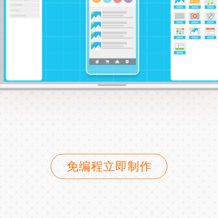
免编程立即制作