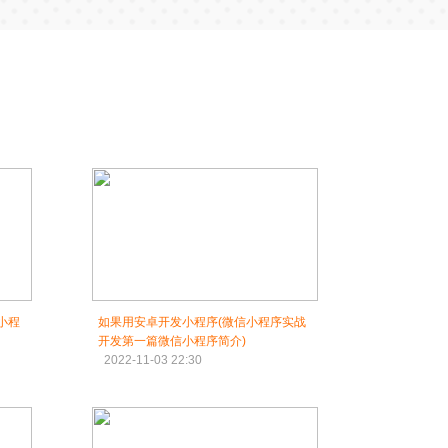
小程
如果用安卓开发小程序(微信小程序实战
开发第一篇微信小程序简介)
2022-11-03 22:30