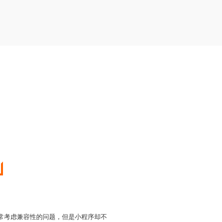
时常考虑兼容性的问题，但是小程序却不