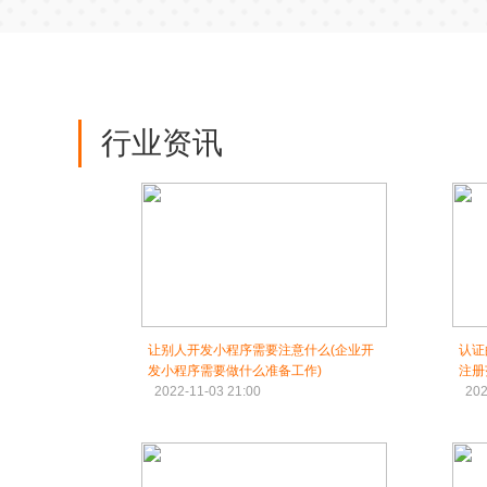
行业资讯
让别人开发小程序需要注意什么(企业开
认证
发小程序需要做什么准备工作)
注册
2022-11-03 21:00
202