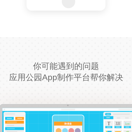
你可能遇到的问题
应用公园App制作平台帮你解决