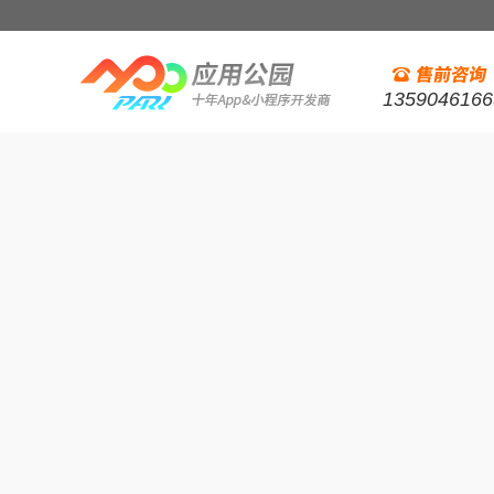
1359046166