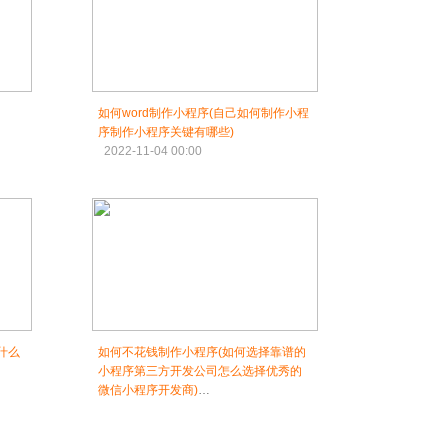
如何word制作小程序(自己如何制作小程
序制作小程序关键有哪些)
2022-11-04 00:00
什么
如何不花钱制作小程序(如何选择靠谱的
小程序第三方开发公司怎么选择优秀的
微信小程序开发商)
2022-11-04 01:30