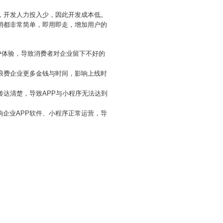
，开发人力投入少，因此开发成本低。
消都非常简单，即用即走，增加用户的
用户体验，导致消费者对企业留下不好的
浪费企业更多金钱与时间，影响上线时
传达清楚，导致APP与小程序无法达到
企业APP软件、小程序正常运营，导