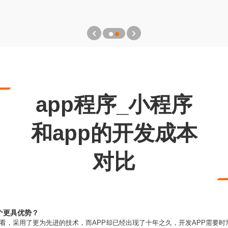
app程序_小程序
和app的开发成本
对比
个更具优势？
看，采用了更为先进的技术，而APP却已经出现了十年之久，开发APP需要