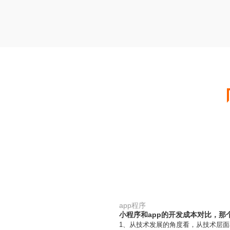
app程序
小程序和app的开发成本对比，那
1、从技术发展的角度看，从技术层面