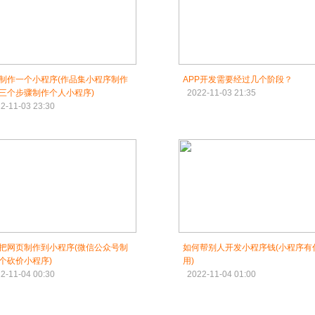
制作一个小程序(作品集小程序制作
APP开发需要经过几个阶段？
三个步骤制作个人小程序)
2022-11-03 21:35
2-11-03 23:30
把网页制作到小程序(微信公众号制
如何帮别人开发小程序钱(小程序有
个砍价小程序)
用)
2-11-04 00:30
2022-11-04 01:00