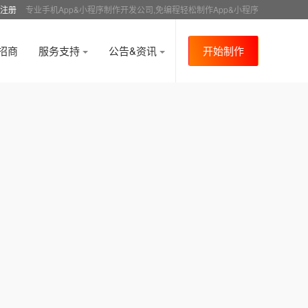
注册
专业手机App&小程序制作开发公司,免编程轻松制作App&小程序
招商
服务支持
公告&资讯
开始制作