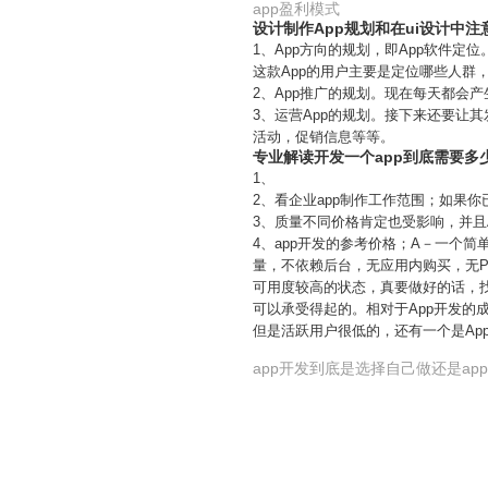
app盈利模式
设计制作App规划和在ui设计中注
1、App方向的规划，即App软件定
这款App的用户主要是定位哪些人群
2、App推广的规划。现在每天都会产
3、运营App的规划。接下来还要让
活动，促销信息等等。
专业解读开发一个app到底需要多
1、
2、看企业app制作工作范围；如果
3、质量不同价格肯定也受影响，并且
4、app开发的参考价格；A－一个
量，不依赖后台，无应用内购买，无P
可用度较高的状态，真要做好的话，找
可以承受得起的。相对于App开发
但是活跃用户很低的，还有一个是Ap
app开发到底是选择自己做还是ap