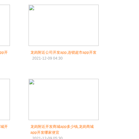
pp开
龙岗附近公司开发app,连锁超市app开发
2021-12-09 04:30
商城开
龙岗附近开发商城app多少钱,龙岗商城
app开发哪家便宜
2021-12-09 05:30