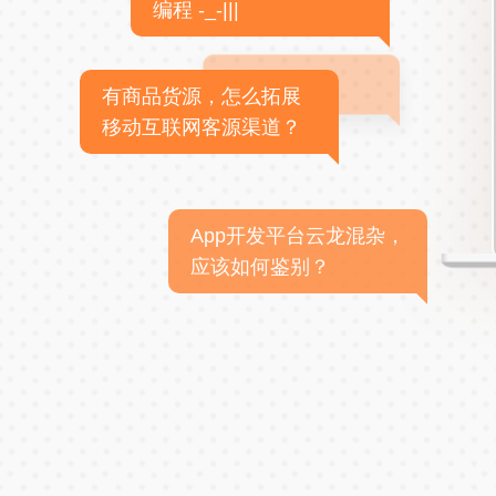
编程 -_-|||
有商品货源，怎么拓展
移动互联网客源渠道？
App开发平台云龙混杂，
应该如何鉴别？