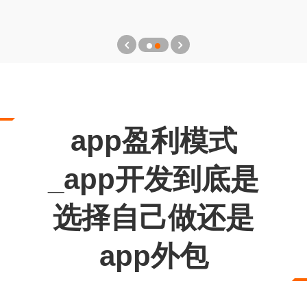
app盈利模式
_app开发到底是
选择自己做还是
app外包