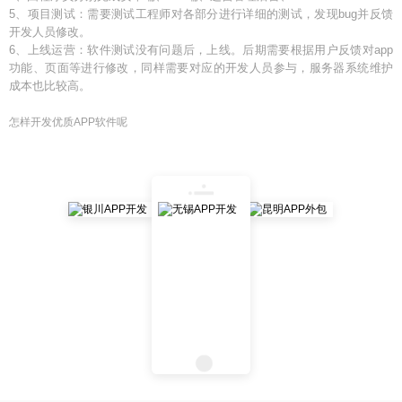
5、项目测试：需要测试工程师对各部分进行详细的测试，发现bug并反馈
开发人员修改。
6、上线运营：软件测试没有问题后，上线。后期需要根据用户反馈对app
功能、页面等进行修改，同样需要对应的开发人员参与，服务器系统维护
成本也比较高。
怎样开发优质APP软件呢