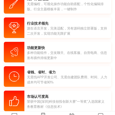
无需编程，可视化操作功能自助搭配，个性化编辑排
版。行业主题模板丰富，一键制作
行业技术领先
源生语言开发，完美适配，另有源码独立部署版，支持
二次开发，实现功能无限扩展
功能更新快
多种功能组件，交友聊天、在线客服、自营电商、信息
发布插件持续更新中
省钱、省时、省力
无需找APP开发公司、无需自建团队费用、时间、人力
成本均可节省90%
市场认可度高
荣获中国(深圳)科技创投创新大赛“一等奖”入选国家义
务教育教材《信息技术》