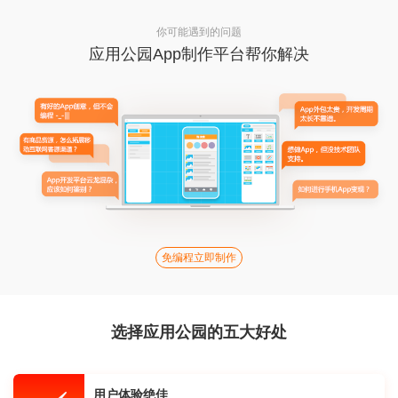
你可能遇到的问题
应用公园App制作平台帮你解决
免编程立即制作
选择应用公园的五大好处
用户体验绝佳