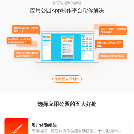
你可能遇到的问题
应用公园App制作平台帮你解决
免编程立即制作
选择应用公园的五大好处
用户体验绝佳
无需编程，可视化操作功能自助搭配，个性化编辑排