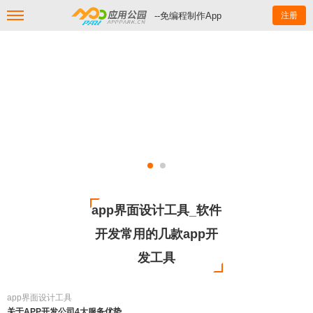
--免编程制作App
注册
app界面设计工具_软件
开发常用的几款app开
发工具
app界面设计工具
关于APP开发公司4大服务优势