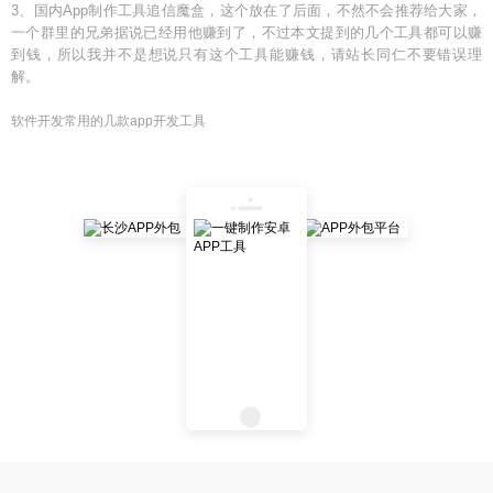
3、国内App制作工具追信魔盒，这个放在了后面，不然不会推荐给大家，
一个群里的兄弟据说已经用他赚到了，不过本文提到的几个工具都可以赚
到钱，所以我并不是想说只有这个工具能赚钱，请站长同仁不要错误理
解。
软件开发常用的几款app开发工具