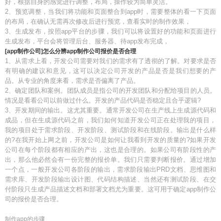
好，根据自身的感觉进行调整，布局，操作较为简单灵活。
2、预览调整，当我们将功能和页面整合到app时，需要整体的看一下页面
的布局，在确认无需再次修改后进行预览，查看实时的制作效果，
3、生成发布，按照app平台的步骤，我们可以将设置好的功能和页面进行
生成发布，平台会将管理后台、服务器、待app发布完成，
[app制作公司]怎么分辨app制作公司报价是否合理
1、从需求上看，开发公司需要对我们的需求有了透彻的了解。对要求是否
有明确的建议和意见，这可以决定公司开发的产品是否是我们想要的产
品。从专业的角度来看，需求是否偏离了产品。
2、确定团队和案例。团队成员是指公司的开发团队和分配给项目的人员。
情况是看看公司以前做过什么。开发的产品代码是否稳定且合乎逻辑?
3、开发期间的输出。这尤其重要。通常开发公司在生产线上生成源代码和
成品，但在生成源代码之前，我们如何知道开发公司正在处理我的项目，
我的项目处于需求阶段、开发阶段、测试阶段和在线阶段。输出是什么样
的?在我开始上网之前，开发公司是如何让我看到开发的质量的?如果开发
公司在每个阶段都有相应的产出，这也是合理的。如果公司有阶段性的产
出，那么他必然会有一份完整的报价单。我们只需要判断报价。通过增加
一个点，一般开发公司各阶段的输出，需求阶段输出PRD文档、思维图和
需求库、开发阶段输出设计图、代码结构描述、当然还有测试阶段、在交
付阶段只生成产品描述文档和部署文档尤为重要。这可用于确定app制作公
司的报价是否合理。
制作app的步骤