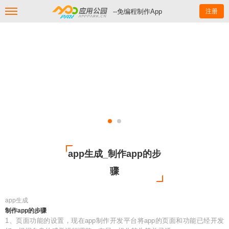
--免编程制作App
注册
app生成_制作app的步
骤
app生成
制作app的步骤
1、页面功能的设置，现在app制作开发平台将app的页面和功能已经开发