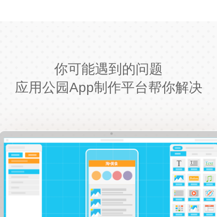
你可能遇到的问题
应用公园App制作平台帮你解决