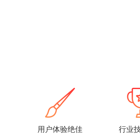
用户体验绝佳
行业