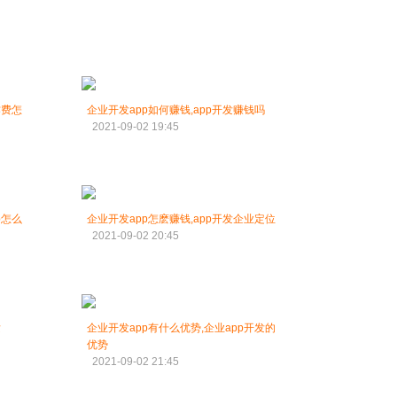
作费怎
企业开发app如何赚钱,app开发赚钱吗
2021-09-02 19:45
p怎么
企业开发app怎麽赚钱,app开发企业定位
2021-09-02 20:45
发
企业开发app有什么优势,企业app开发的
优势
2021-09-02 21:45