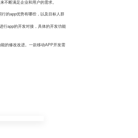
，来不断满足企业和用户的需求。
同行的app优势有哪些，以及目标人群
进行app的开发对接，具体的开发功能
能的修改改进。一款移动APP开发需