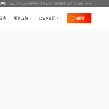
注册
专业手机App&小程序制作开发公司,免编程轻松制作App&小程序
招商
服务支持
公告&资讯
开始制作