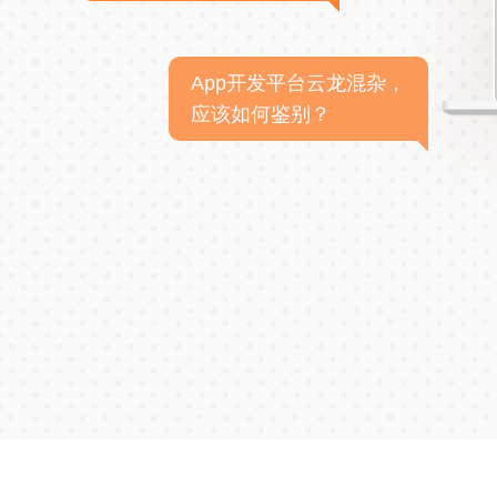
App开发平台云龙混杂，
应该如何鉴别？