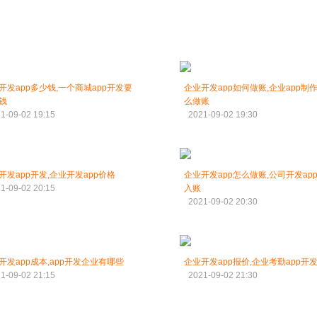
开发app多少钱,一个商城app开发要
企业开发app如何做账,企业app制
钱
么做账
1-09-02 19:15
2021-09-02 19:30
开发app开发,企业开发app价格
企业开发app怎么做账,公司开发ap
1-09-02 20:15
入账
2021-09-02 20:30
开发app成本,app开发企业有哪些
企业开发app报价,企业考勤app开
1-09-02 21:15
2021-09-02 21:30