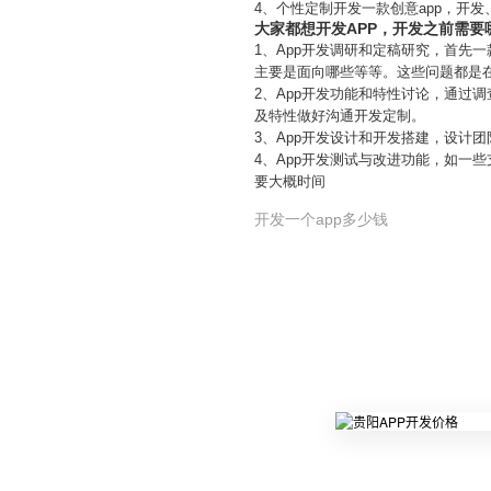
4、个性定制开发一款创意app，开
大家都想开发APP，开发之前需要
1、App开发调研和定稿研究，首先一
主要是面向哪些等等。这些问题都是在
2、App开发功能和特性讨论，通过
及特性做好沟通开发定制。
3、App开发设计和开发搭建，设计
4、App开发测试与改进功能，如一
要大概时间
开发一个app多少钱