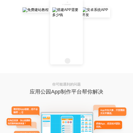
你可能遇到的问题
应用公园App制作平台帮你解决