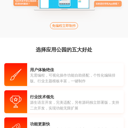
免编程立即制作
选择应用公园的五大好处
用户体验绝佳
无需编程，可视化操作功能自助搭配，个性化编辑排
版。行业主题模板丰富，一键制作
行业技术领先
源生语言开发，完美适配，另有源码独立部署版，支持
二次开发，实现功能无限扩展
功能更新快