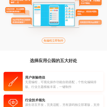
免编程立即制作
选择应用公园的五大好处
用户体验绝佳
无需编程，可视化操作功能自助搭配，个性化编辑排
版。行业主题模板丰富，一键制作
行业技术领先
源生语言开发，完美适配，另有源码独立部署版，支持