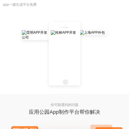
app一键生成平台免费
你可能遇到的问题
应用公园App制作平台帮你解决