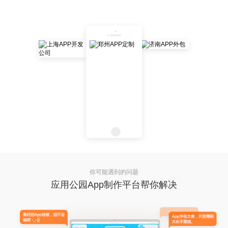
你可能遇到的问题
应用公园App制作平台帮你解决