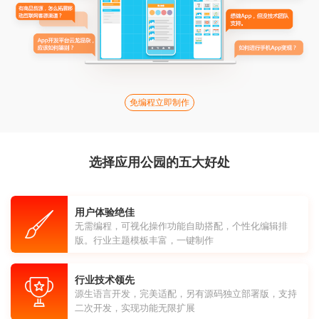
免编程立即制作
选择应用公园的五大好处
用户体验绝佳
无需编程，可视化操作功能自助搭配，个性化编辑排
版。行业主题模板丰富，一键制作
行业技术领先
源生语言开发，完美适配，另有源码独立部署版，支持
二次开发，实现功能无限扩展