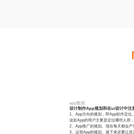
app数据
设计制作App规划和在ui设计中注
1、App方向的规划，即App软件定
这款App的用户主要是定位哪些人群
2、App推广的规划。现在每天都会产
3、运营App的规划。接下来还要让