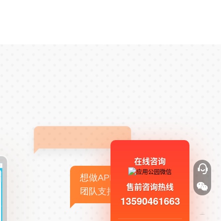
在线咨询
想做APP，但没有技术
售前咨询热线
团队支持
13590461663