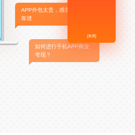
APP外包太贵，感觉不
靠谱
[关闭]
如何进行手机APP商业
变现？