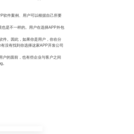
APP软件案例、用户可以根据自己所要
环境也是不一样的。用户在选择APP外包
P软件。因此，如果你是用户，你在分
你有没有找到你选择这家APP开发公司
在用户的面前，也有些企业与客户之间
g。