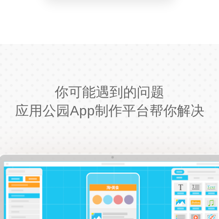
你可能遇到的问题
应用公园App制作平台帮你解决