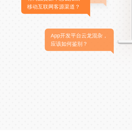
移动互联网客源渠道？
App开发平台云龙混杂，
应该如何鉴别？