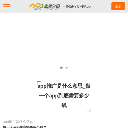
--免编程制作App
注册
app推广是什么意思_做
一个app到底需要多少
钱
app推广是什么意思
做一个app到底需要多少钱？