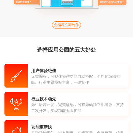
免编程立即制作
选择应用公园的五大好处
用户体验绝佳
无需编程，可视化操作功能自助搭配，个性化编辑排
版。行业主题模板丰富，一键制作
行业技术领先
源生语言开发，完美适配，另有源码独立部署版，支持
二次开发，实现功能无限扩展
功能更新快