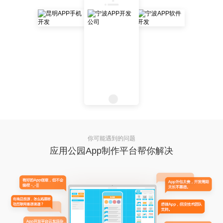
你可能遇到的问题
应用公园App制作平台帮你解决