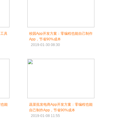
个工具
校园App开发方案：零编程也能自己制作
App，节省90%成本
2019-01-30 08:30
程也能
蔬菜批发电商App开发方案：零编程也能
自己制作App，节省90%成本
2019-01-08 11:55