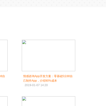
钟自
情感咨询App开发方案：零基础5分钟自
己制作App，介绍90%成本
2019-01-07 14:20