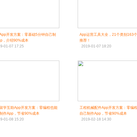
App开发方案：零基础5分钟自己制
App运营工具大全，21个类别163
pp，介绍90%成本
推荐！
9-01-07 17:25
2019-01-07 18:20
留学互助App开发方案：零编程也能
工程机械配件App开发方案：零编
制作App，节省90%成本
自己制作App，节省90%成本
9-01-08 15:20
2019-02-18 14:30