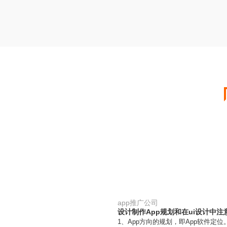
app推广公司
设计制作App规划和在ui设计中注
1、App方向的规划，即App软件定