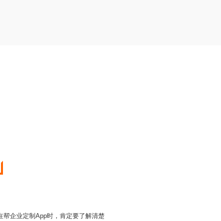
在帮企业定制App时，肯定要了解清楚