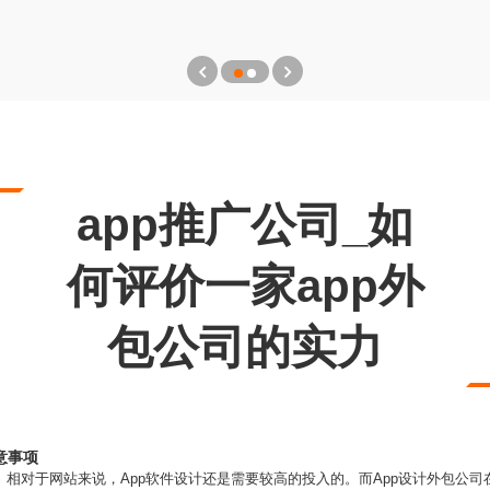
app推广公司_如
何评价一家app外
包公司的实力
意事项
位。相对于网站来说，App软件设计还是需要较高的投入的。而App设计外包公司