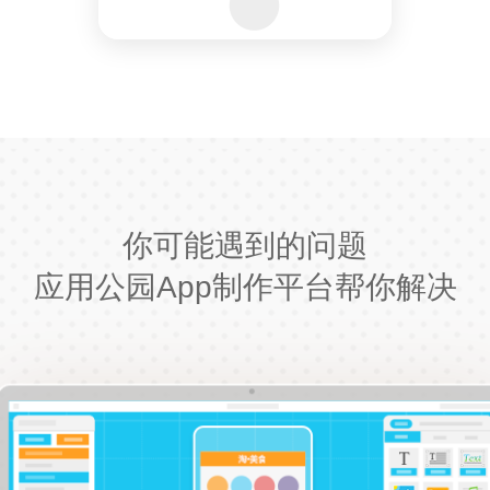
你可能遇到的问题
应用公园App制作平台帮你解决