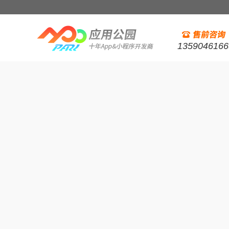
1359046166