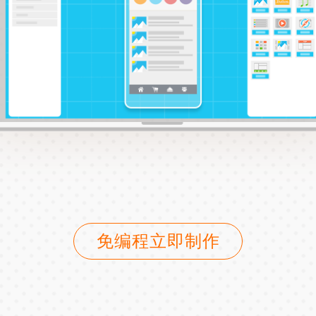
免编程立即制作