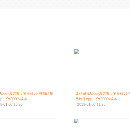
App开发方案：零基础5分钟自己制
废品回收App开发方案：零基础5分
pp，介绍90%成本
己制作App，介绍90%成本
9-01-07 10:30
2019-01-07 11:25