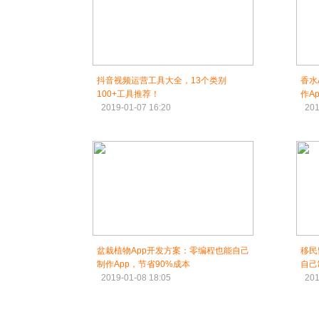
抖音视频运营工具大全，13个类别
香水
100+工具推荐！
作A
2019-01-07 16:20
201
盆栽植物App开发方案：零编程也能自己
移民
制作App，节省90%成本
自己
2019-01-08 18:05
201