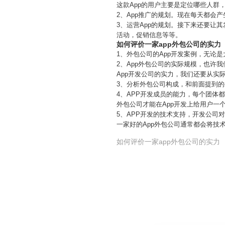
这款App的用户主要是定位哪些人群
2、App推广的规划。现在每天都会产
3、运营App的规划。接下来还要让
活动，促销信息等等。
如何评价一家app外包公司的实力
1、外包公司的App开发案例，无论
2、App外包公司的实际规模，也许
App开发公司的实力，我们还要从实
3、分析外包公司构成，和前面提到的
4、APP开发成员的能力，每个团体
外包公司才能在App开发上给用户一
5、APP开发的技术支持，开发公司
一家好的App外包公司通常都会将技
如何评价一家app外包公司的实力