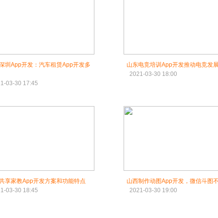
深圳App开发：汽车租赁App开发多
山东电竞培训App开发推动电竞发
2021-03-30 18:00
1-03-30 17:45
共享家教App开发方案和功能特点
山西制作动图App开发，微信斗图
1-03-30 18:45
2021-03-30 19:00