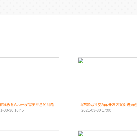
在线教育App开发需要注意的问题
山东婚恋社交App开发方案促进婚
1-03-30 16:45
2021-03-30 17:00