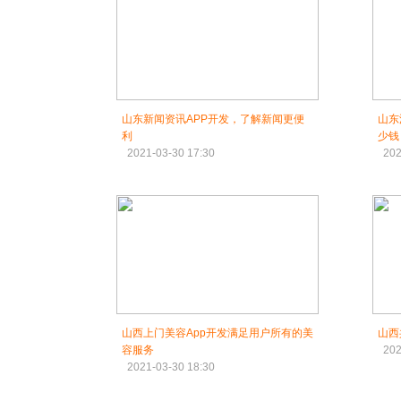
山东新闻资讯APP开发，了解新闻更便
山东
利
少钱
2021-03-30 17:30
202
山西上门美容App开发满足用户所有的美
山西
容服务
202
2021-03-30 18:30