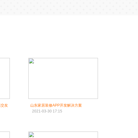
恋交友
山东家居装修APP开发解决方案
2021-03-30 17:15