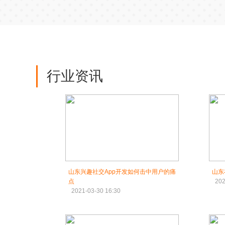
行业资讯
山东兴趣社交App开发如何击中用户的痛
山东
点
202
2021-03-30 16:30