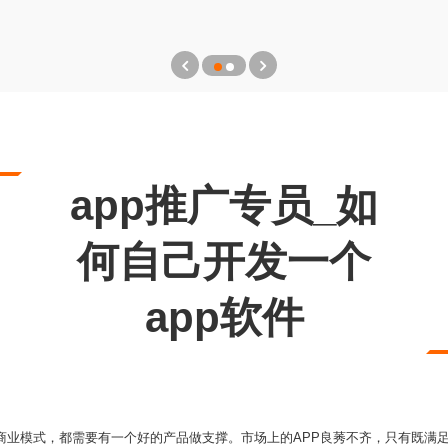
app推广专员_如
何自己开发一个
app软件
的商业模式，都需要有一个好的产品做支撑。市场上的APP良莠不齐，只有既满