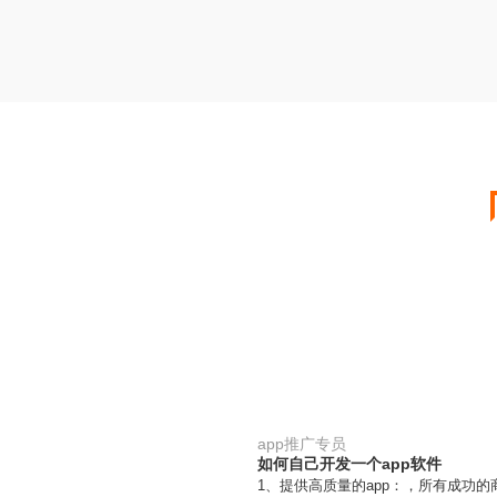
app推广专员
如何自己开发一个app软件
1、提供高质量的app：，所有成功