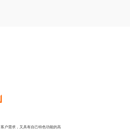
足客户需求，又具有自己特色功能的高