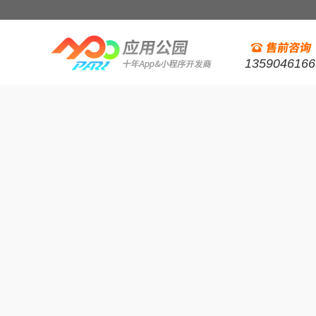
1359046166