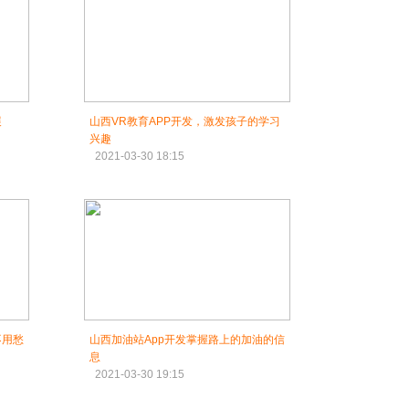
展
山西VR教育APP开发，激发孩子的学习
兴趣
2021-03-30 18:15
不用愁
山西加油站App开发掌握路上的加油的信
息
2021-03-30 19:15