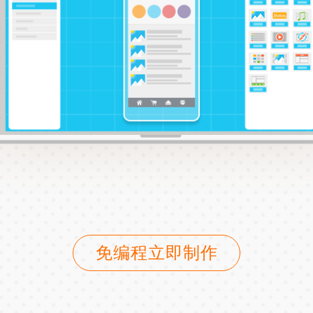
免编程立即制作