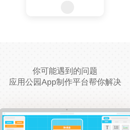
你可能遇到的问题
应用公园App制作平台帮你解决