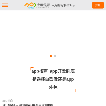
--免编程制作App
注册
app招商_app开发到底
是选择自己做还是app
外包
app招商
设计制作App规划和在ui设计中注意事项