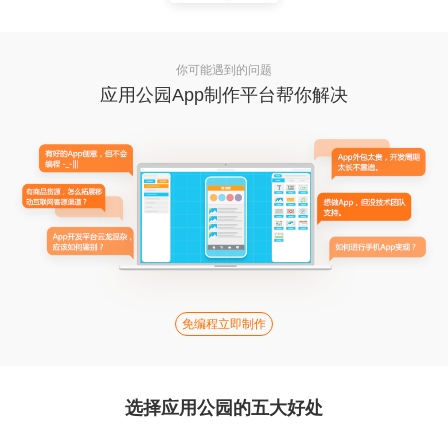
你可能遇到的问题
应用公园App制作平台帮你解决
免编程立即制作
选择应用公园的五大好处