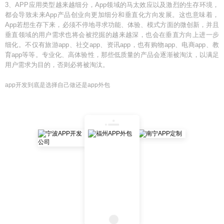
3、APP应用类型越来越细分，App领域的马太效应以及激烈的生存环境，
都会导致未来App产品创业向更加细分和垂直化方向发展。这也意味着，
App若想生存下来，必须不停地寻求功能、体验、模式方面的微创新，并且
垂直领域的用户需求也将会被挖掘的越来越深，也会在垂直方向上进一步
细化。不仅有旅游app、社交app、资讯app，也有购物app、电商app、教
育app等等。专业化、高体验性，那些低质量的产品会逐渐被淘汰，以满足
用户需求为目的，否则必将被淘汰。
app开发到底是选择自己做还是app外包