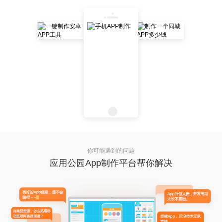
你可能遇到的问题
应用公园App制作平台帮你解决