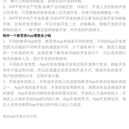
力、物力上的使用和配置，影响安排开发的价格。
2、2APP软件生产范围:如果产品功能定型、UI设计、开发人员全部由开发
公司承包，只需要购买研发或者二次升级开发，价格可能会稍微低一些。
3、3APP软件生产开发质量:目前APP开发的模式主要包括定制开发和模板
开发。定制开发质量好，可以升级开发二次，价格略高。模板开发的开发
限制比较大，一般不建议选择模板开发，对开发的约束很大。
制作一个教育类App需要多少钱
1、不同的教育App类型，教育类App有很多不同的类型，不同的App开发类
型因为功能的不同和开发的难度的不同，介个都有有不一样。随意只能提
供一个价格的区间，如果想要了解具体详细的开发的介个，可以咨询我们
相关的服务人员，进行开发前价格咨询。
2、不同的开发类型，App开发有模板开发和定制开发两个类别。模板开发
具有不能定制功能，所以还是建议采用定制开发方式。根据开发的需求，
用户的使用特点等，定制开发方案。
3、开发成本的投入，开发成本的投入也是影响教育App开发的价格的原因
之一。App开发的成本包括，开发的是按周期长短：周期的长短是根据开发
的难度，App开发的功能性的复杂程度决定的。开发的人力成本的投入：开
发的人力成本包括App的UI设计师、App开发程序员、App开发测试员、项
目人员等在教育App开发过程中投入的人力资源。
南京app开发公司介绍