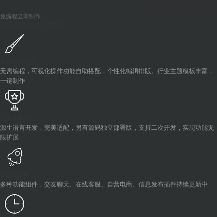
免编程立即制作
选择应用公园的五大好处
用户体验绝佳
无需编程，可视化操作功能自助搭配，个性化编辑排版。行业主题模板丰富，
一键制作
行业技术领先
源生语言开发，完美适配，另有源码独立部署版，支持二次开发，实现功能无
限扩展
功能更新快
多种功能组件，交友聊天、在线客服、自营电商、信息发布插件持续更新中