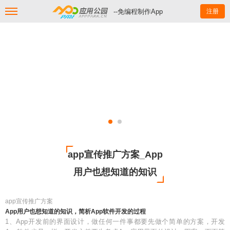
--免编程制作App
注册
app宣传推广方案_App
用户也想知道的知识
app宣传推广方案
App用户也想知道的知识，简析App软件开发的过程
1、App开发前的界面设计，做任何一件事都要先做个简单的方案，开发