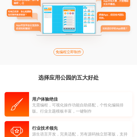
免编程立即制作
选择应用公园的五大好处
用户体验绝佳
无需编程，可视化操作功能自助搭配，个性化编辑排
版。行业主题模板丰富，一键制作
行业技术领先
源生语言开发，完美适配，另有源码独立部署版，支持