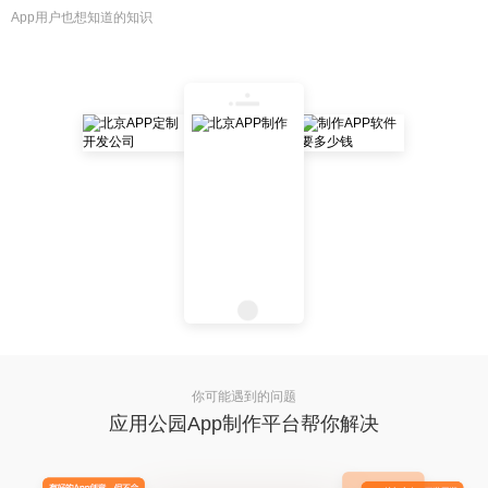
App用户也想知道的知识
你可能遇到的问题
应用公园App制作平台帮你解决