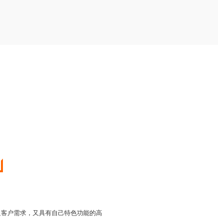
足客户需求，又具有自己特色功能的高