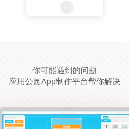
你可能遇到的问题
应用公园App制作平台帮你解决