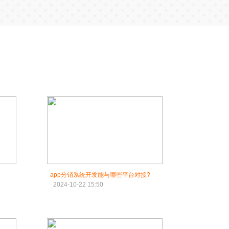
app分销系统开发能与哪些平台对接?
2024-10-22 15:50