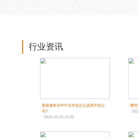
行业资讯
家政服务APP平台开发怎么选择开发公
哪些
司?
202
2024-10-22 15:35