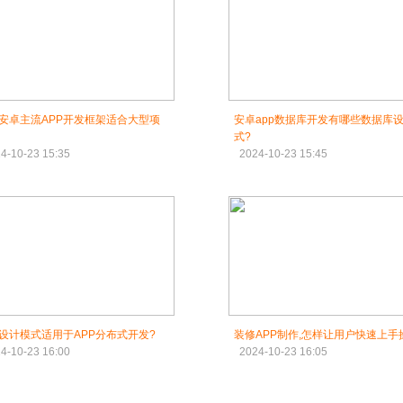
安卓主流APP开发框架适合大型项
安卓app数据库开发有哪些数据库
式?
4-10-23 15:35
2024-10-23 15:45
设计模式适用于APP分布式开发?
装修APP制作,怎样让用户快速上手
4-10-23 16:00
2024-10-23 16:05