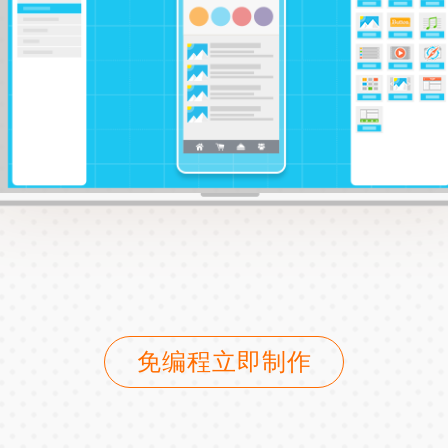
免编程立即制作