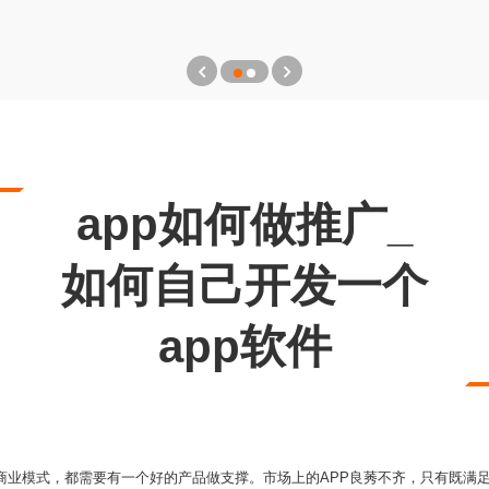
app如何做推广_
如何自己开发一个
app软件
的商业模式，都需要有一个好的产品做支撑。市场上的APP良莠不齐，只有既满