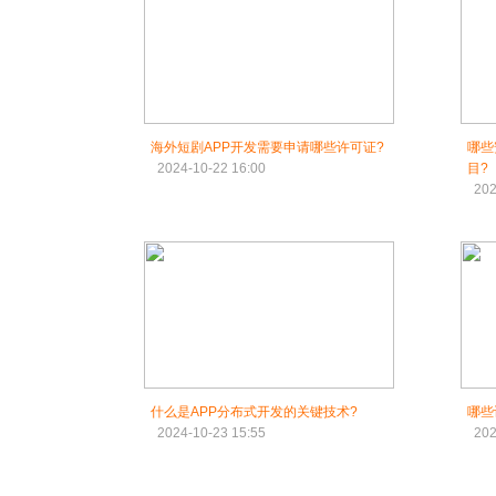
海外短剧APP开发需要申请哪些许可证?
哪些
2024-10-22 16:00
目?
202
什么是APP分布式开发的关键技术?
哪些
2024-10-23 15:55
202