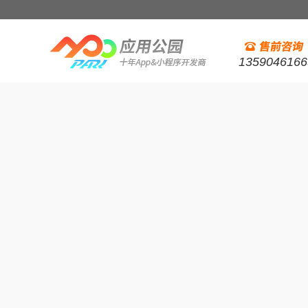
1359046166