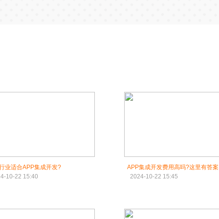
行业适合APP集成开发?
APP集成开发费用高吗?这里有答案
4-10-22 15:40
2024-10-22 15:45