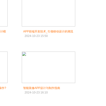
设计模
APP前端开发技术_引领移动设计的潮流
2024-10-23 15:50
操作?
智能装修APP设计与制作指南
2024-10-23 16:10