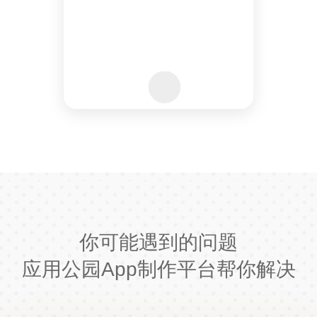
你可能遇到的问题
应用公园App制作平台帮你解决