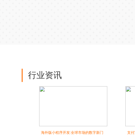
行业资讯
海外版小程序开发:全球市场的数字新门
支付