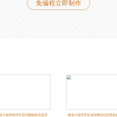
免编程立即制作
宝小程序组件常见问题集锦,你是否
物业小程序开发:如何整合社区资源