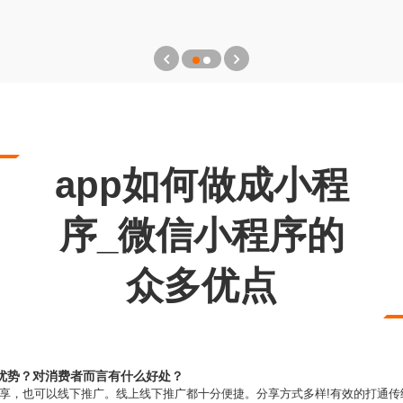
app如何做成小程
序_微信小程序的
众多优点
优势？对消费者而言有什么好处？
分享，也可以线下推广。线上线下推广都十分便捷。分享方式多样!有效的打通