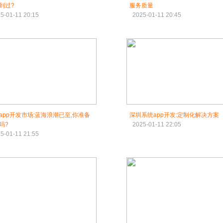
到过?
服务质量
5-01-11 20:15
2025-01-11 20:45
app开发市场:蓝海浪潮已至,你准备
深圳系统app开发:定制化解决方案
吗?
2025-01-11 22:05
5-01-11 21:55