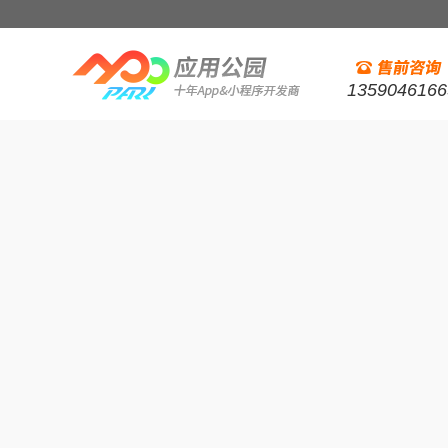
1359046166