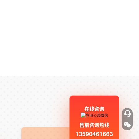
在线咨询
售前咨询热线
13590461663