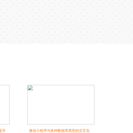
提升
微信小程序与多种数据库类型的交互实