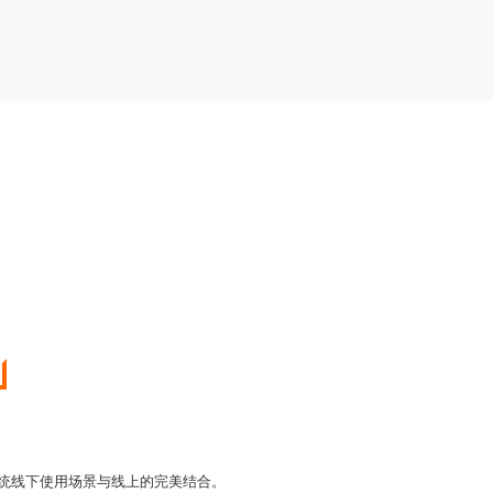
传统线下使用场景与线上的完美结合。