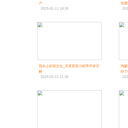
户
也遇
2025-01-11 19:30
202
指尖上的茶文化_共享茶室小程序开发详
鸿蒙
解
好了
2025-01-11 21:30
202