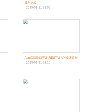
践与比较
2025-01-11 21:00
App后端接口开发:RESTful API设计原则
2025-01-11 22:15