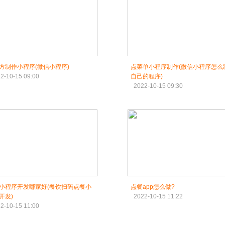
方制作小程序(微信小程序)
点菜单小程序制作(微信小程序怎么
2-10-15 09:00
自己的程序)
2022-10-15 09:30
小程序开发哪家好(餐饮扫码点餐小
点餐app怎么做?
开发)
2022-10-15 11:22
2-10-15 11:00