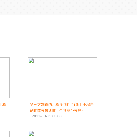
小程
第三方制作的小程序到期了(新手小程序
制作教程快速做一个食品小程序)
2022-10-15 08:00