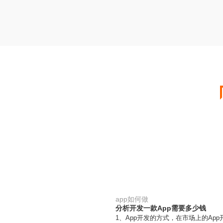
app如何做
分析开发一款App需要多少钱
1、App开发的方式，在市场上的Ap