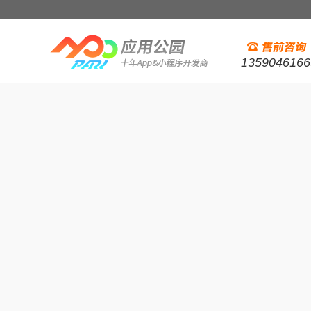
1359046166