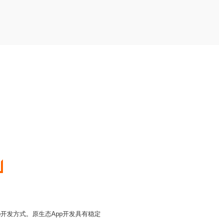
p开发方式。原生态App开发具有稳定