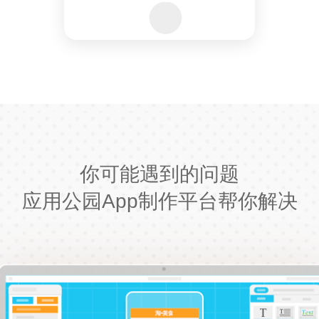
你可能遇到的问题
应用公园App制作平台帮你解决