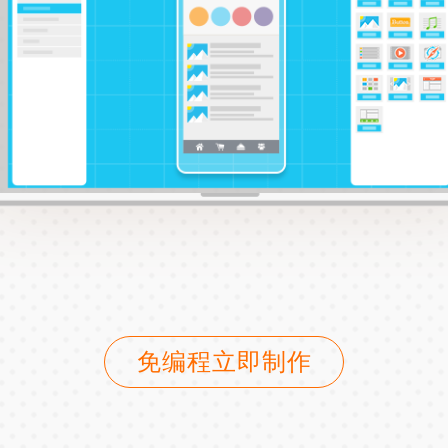
免编程立即制作