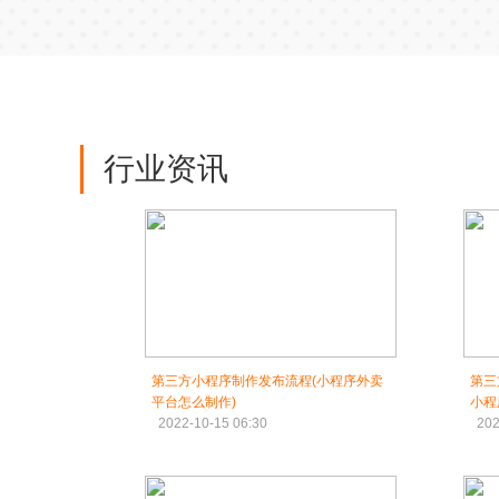
行业资讯
第三方小程序制作发布流程(小程序外卖
第三
平台怎么制作)
小程
2022-10-15 06:30
202