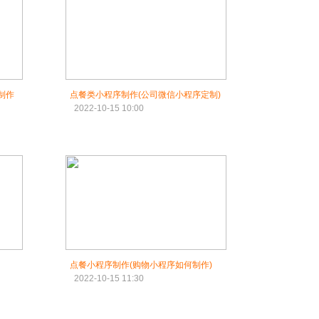
制作
点餐类小程序制作(公司微信小程序定制)
2022-10-15 10:00
点餐小程序制作(购物小程序如何制作)
2022-10-15 11:30