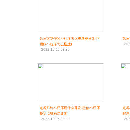
第三方制作的小程序怎么重新更换(社区
第三
团购小程序怎么搭建)
202
2022-10-15 08:30
点餐系统小程序用什么开发(微信小程序
点餐
餐饮点餐系统开发)
程序
2022-10-15 10:30
202