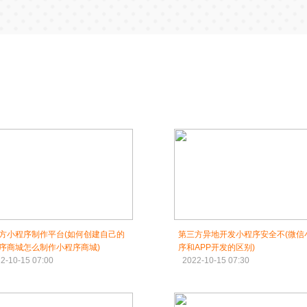
方小程序制作平台(如何创建自己的
第三方异地开发小程序安全不(微信
序商城怎么制作小程序商城)
序和APP开发的区别)
2-10-15 07:00
2022-10-15 07:30