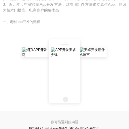
3、近几年，打破传统App开发方法，以功用组件方法建立原生App、但因
为技术门槛高、电商客户的要求高，
一、定制app开发的流程
你可能遇到的问题