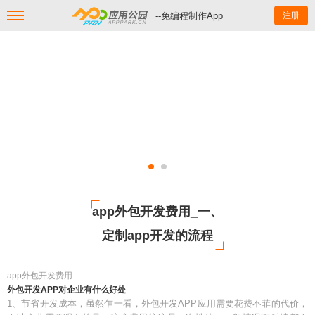
--免编程制作App
注册
app外包开发费用_一、
定制app开发的流程
app外包开发费用
外包开发APP对企业有什么好处
1、节省开发成本，虽然乍一看，外包开发APP应用需要花费不菲的代价，