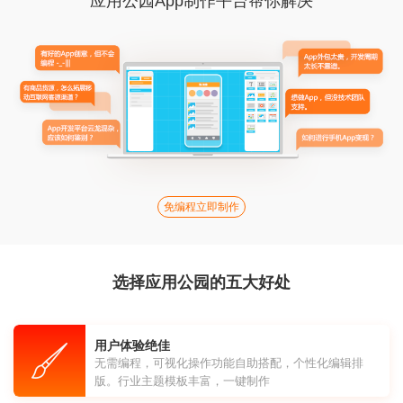
应用公园App制作平台帮你解决
免编程立即制作
选择应用公园的五大好处
用户体验绝佳
无需编程，可视化操作功能自助搭配，个性化编辑排
版。行业主题模板丰富，一键制作