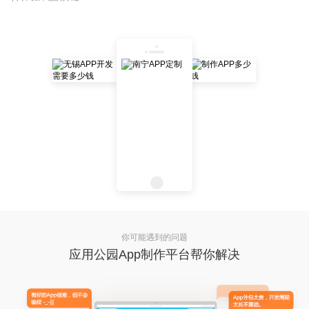
你可能遇到的问题
应用公园App制作平台帮你解决