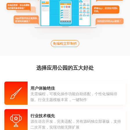
免编程立即制作
选择应用公园的五大好处
用户体验绝佳
无需编程，可视化操作功能自助搭配，个性化编辑排
版。行业主题模板丰富，一键制作
行业技术领先
源生语言开发，完美适配，另有源码独立部署版，支持
二次开发，实现功能无限扩展