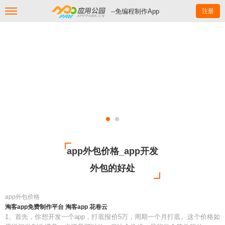
--免编程制作App
注册
app外包价格_app开发
外包的好处
app外包价格
淘客app免费制作平台 淘客app 花卷云
1、首先，你想开发一个app，打底报价5万，周期一个月打底。这个价格如