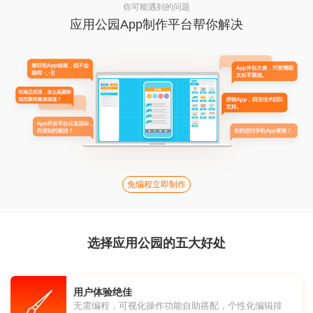
你可能遇到的问题
应用公园App制作平台帮你解决
免编程立即制作
选择应用公园的五大好处
用户体验绝佳
无需编程，可视化操作功能自助搭配，个性化编辑排