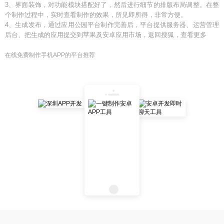
3、界面装饰，对功能模块搭配好了，然后进行细节的排版布局调整。在整
个制作过程中，实时查看制作的效果，所见即所得，非常方便。
4、生成发布，通过应用公园平台制作完善后，平台提供服务器、运营管理
后台、把生成的应用提交到苹果及安卓应用市场，返回搜狐，查看更多
在线免费制作手机APP的平台推荐