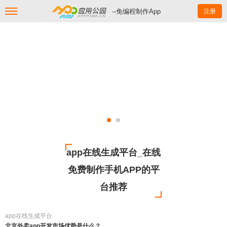
--免编程制作App
注册
app在线生成平台_在线
免费制作手机APP的平
台推荐
app在线生成平台
北京外卖app开发市场优势是什么？