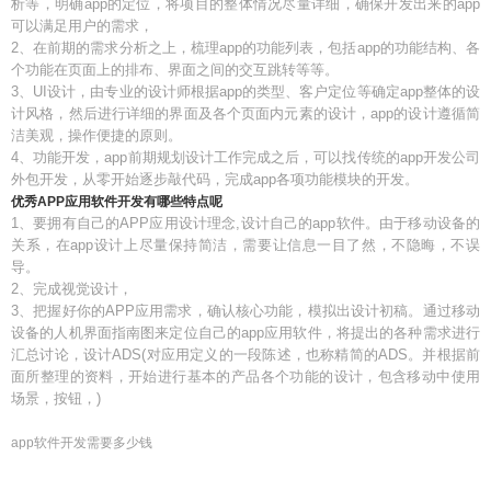
析等，明确app的定位，将项目的整体情况尽量详细，确保开发出来的app
可以满足用户的需求，
2、在前期的需求分析之上，梳理app的功能列表，包括app的功能结构、各
个功能在页面上的排布、界面之间的交互跳转等等。
3、UI设计，由专业的设计师根据app的类型、客户定位等确定app整体的设
计风格，然后进行详细的界面及各个页面内元素的设计，app的设计遵循简
洁美观，操作便捷的原则。
4、功能开发，app前期规划设计工作完成之后，可以找传统的app开发公司
外包开发，从零开始逐步敲代码，完成app各项功能模块的开发。
优秀APP应用软件开发有哪些特点呢
1、要拥有自己的APP应用设计理念,设计自己的app软件。由于移动设备的
关系，在app设计上尽量保持简洁，需要让信息一目了然，不隐晦，不误
导。
2、完成视觉设计，
3、把握好你的APP应用需求，确认核心功能，模拟出设计初稿。通过移动
设备的人机界面指南图来定位自己的app应用软件，将提出的各种需求进行
汇总讨论，设计ADS(对应用定义的一段陈述，也称精简的ADS。并根据前
面所整理的资料，开始进行基本的产品各个功能的设计，包含移动中使用
场景，按钮，)
app软件开发需要多少钱