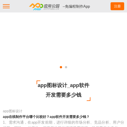
--免编程制作App
注册
app图标设计_app软件
开发需要多少钱
app图标设计
app在线制作平台哪个比较好？app软件开发需要多少钱？
1、需求沟通，在app开发前期，进行详细的市场分析、竞品分析、用户分