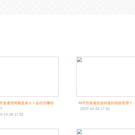
P开发通用周期是多久？会经历哪些
APP开发项目如何做到高效管理？
？
2020-10-28 17:50
0-10-28 17:50