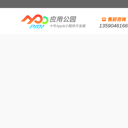
1359046166