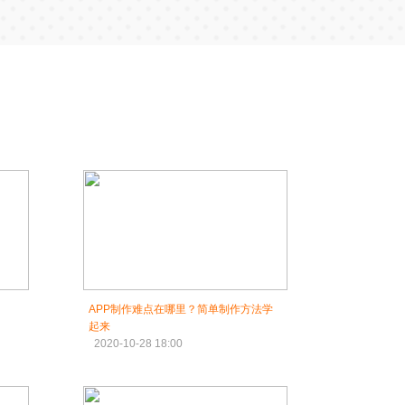
APP制作难点在哪里？简单制作方法学
起来
2020-10-28 18:00