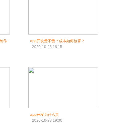
p制作
app开发贵不贵？成本如何核算？
2020-10-28 18:15
app开发为什么贵
2020-10-28 19:30