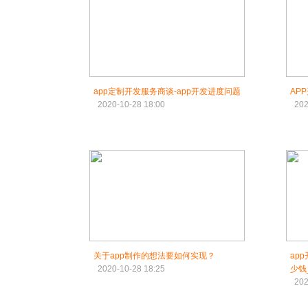
app定制开发服务商谈-app开发进度问题
AP
2020-10-28 18:00
202
关于app制作的想法要如何实现？
ap
2020-10-28 18:25
少钱
202