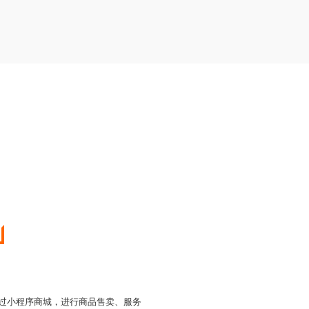
通过小程序商城，进行商品售卖、服务