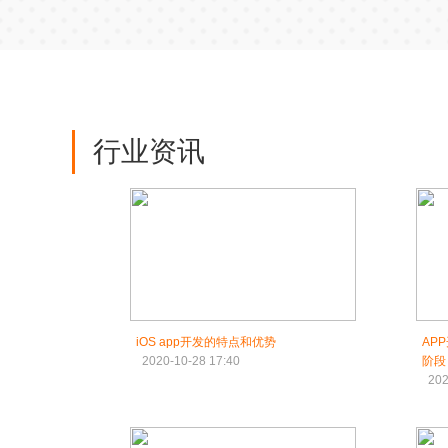
行业资讯
iOS app开发的特点和优势
AP
2020-10-28 17:40
阶段
202