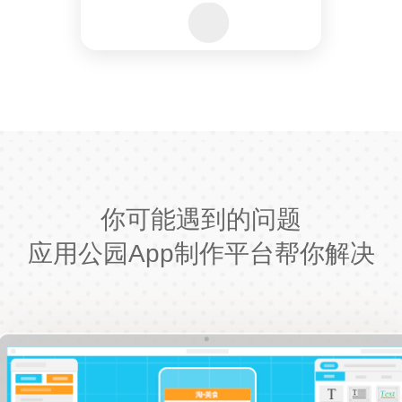
你可能遇到的问题
应用公园App制作平台帮你解决