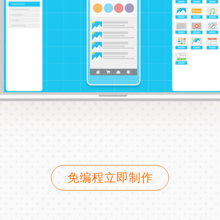
免编程立即制作