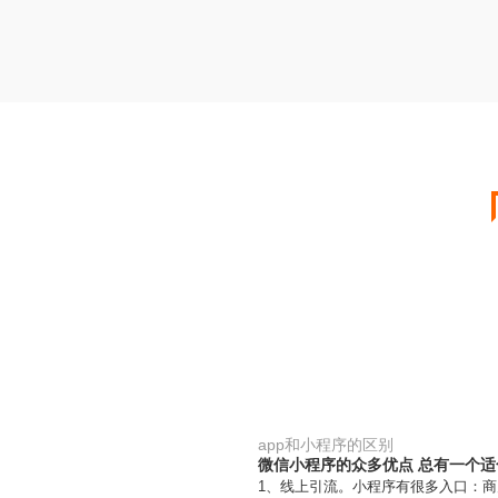
app和小程序的区别
微信小程序的众多优点 总有一个适
1、线上引流。小程序有很多入口：