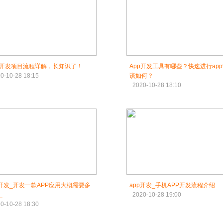
P开发项目流程详解，长知识了！
App开发工具有哪些？快速进行ap
0-10-28 18:15
该如何？
2020-10-28 18:10
p开发_开发一款APP应用大概需要多
app开发_手机APP开发流程介绍
_
2020-10-28 19:00
0-10-28 18:30