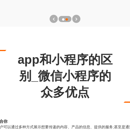
app和小程序的区
别_微信小程序的
众多优点
合你
商户可以通过多种方式展示想要传递的内容、产品的信息、提供的服务;甚至是