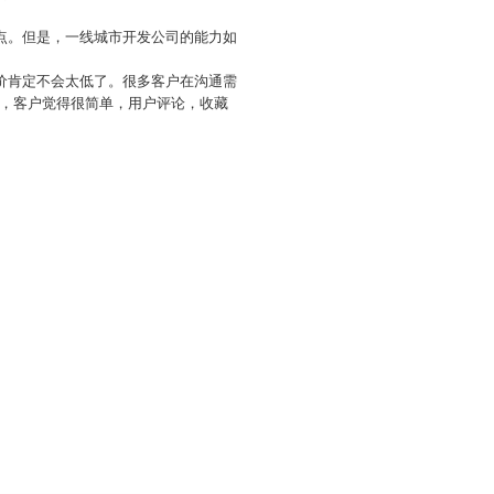
点。但是，一线城市开发公司的能力如
价肯定不会太低了。很多客户在沟通需
，客户觉得很简单，用户评论，收藏