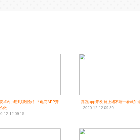
安卓App用到哪些软件？电商APP开
路况app开发 路上堵不堵一看就知
么做
2020-12-12 09:30
0-12-12 09:15