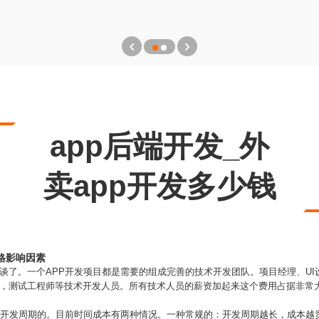
app后端开发_外
卖app开发多少钱
价格影响因素
谈了。一个APP开发项目都是需要的组成完善的技术开发团队。项目经理、U
版），测试工程师等技术开发人员。所有技术人员的薪资加起来这个费用占据非
都有开发周期的。目前时间成本有两种情况。一种常规的：开发周期越长，成本越