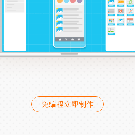
免编程立即制作