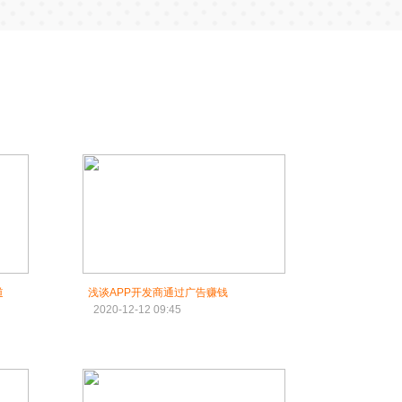
道
浅谈APP开发商通过广告赚钱
2020-12-12 09:45