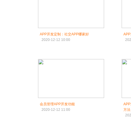
APP开发定制：社交APP哪家好
AP
2020-12-12 10:00
202
会员管理APP开发功能
AP
2020-12-12 11:00
方法
202