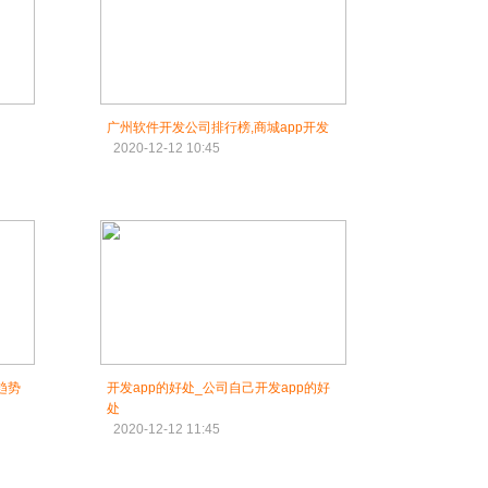
广州软件开发公司排行榜,商城app开发
2020-12-12 10:45
趋势
开发app的好处_公司自己开发app的好
处
2020-12-12 11:45