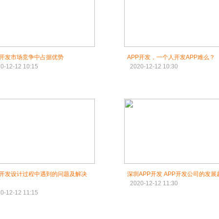
P开发市场竞争中占据优势
APP开发，一个人开发APP难么？
0-12-12 10:15
2020-12-12 10:30
P开发设计过程中遇到的问题及解决
深圳APP开发 APP开发公司的发展
2020-12-12 11:30
0-12-12 11:15