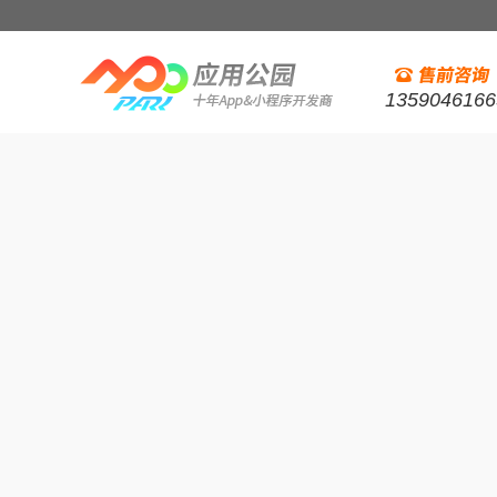
1359046166