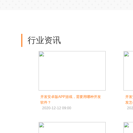
行业资讯
开发安卓版APP游戏，需要用哪种开发
开发
软件？
发怎
2020-12-12 09:00
202