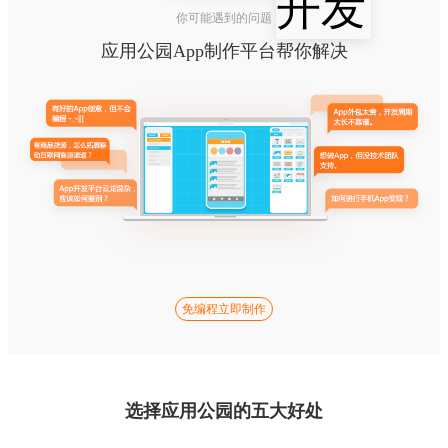
你可能遇到的问题
应用公园App制作平台帮你解决
免编程立即制作
选择应用公园的五大好处