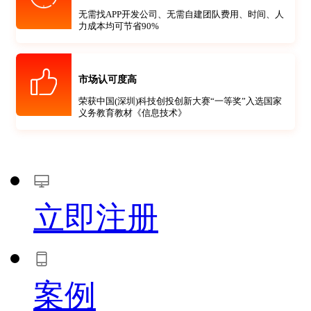
无需找APP开发公司、无需自建团队费用、时间、人
力成本均可节省90%
市场认可度高
荣获中国(深圳)科技创投创新大赛“一等奖”入选国家
义务教育教材《信息技术》
立即注册
案例