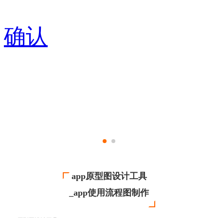
确认
app原型图设计工具
_app使用流程图制作