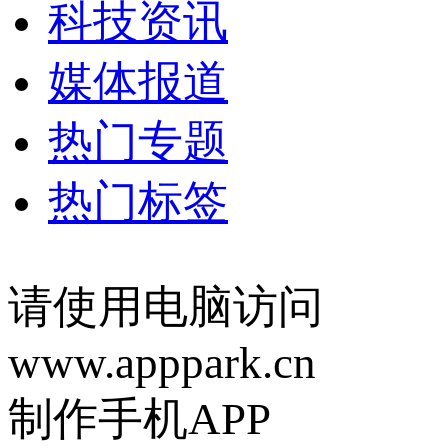
科技资讯
媒体报道
热门专题
热门标签
请使用电脑访问
www.apppark.cn
制作手机APP