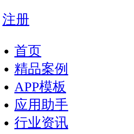
注册
首页
精品案例
APP模板
应用助手
行业资讯