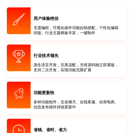
用户体验绝佳
无需编程，可视化操作功能自助搭配，个性化编辑
排版。行业主题模板丰富，一键制作
行业技术领先
源生语言开发，完美适配，另有源码独立部署版，
支持二次开发，实现功能无限扩展
功能更新快
多种功能组件，交友聊天、在线客服、自营电商、
信息发布插件持续更新中
省钱、省时、省力