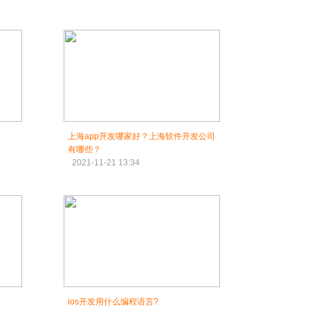
上海app开发哪家好？上海软件开发公司
有哪些？
2021-11-21 13:34
司
ios开发用什么编程语言?