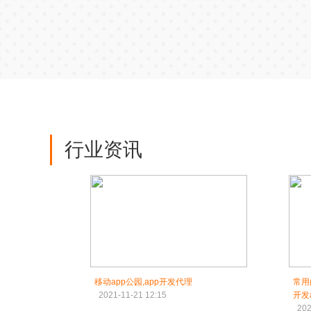
行业资讯
移动app公园,app开发代理
常用
2021-11-21 12:15
开发
202