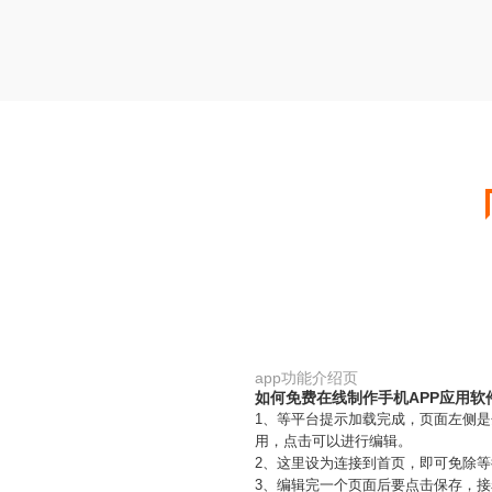
app功能介绍页
如何免费在线制作手机APP应用软
1、等平台提示加载完成，页面左侧
用，点击可以进行编辑。
2、这里设为连接到首页，即可免除
3、编辑完一个页面后要点击保存，