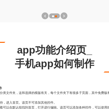
app功能介绍页_
手机app如何制作
件
是分类文件夹，这和选择的模版有关，每个文件夹下有很多子页面，其中免费版
等待，进入首页。该页不可添加其他控件。
接着可以在默认组找到首页，打开进行编辑。该页可以添加各种控件，可以使用