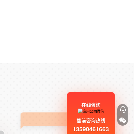
在线咨询
售前咨询热线
13590461663