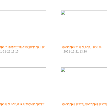
app平台建设方案,在线预约app开发
移动app应用开发,app开发市场
1-11-21 13:15
2021-11-21 13:30
app开发企业,企业开发移动app的主
移动app开发公司,靠谱app开发公