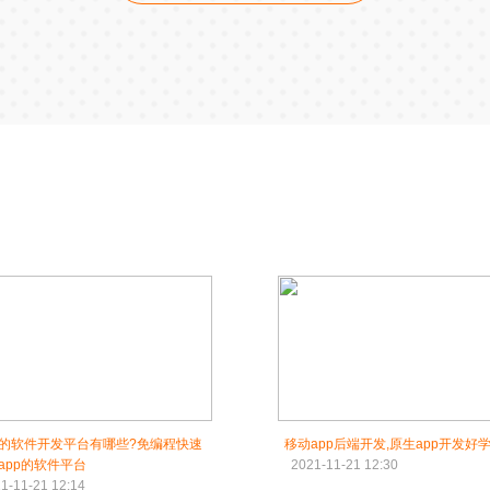
的软件开发平台有哪些?免编程快速
移动app后端开发,原生app开发好
app的软件平台
2021-11-21 12:30
1-11-21 12:14