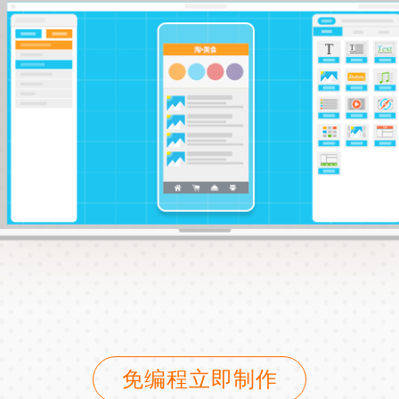
免编程立即制作