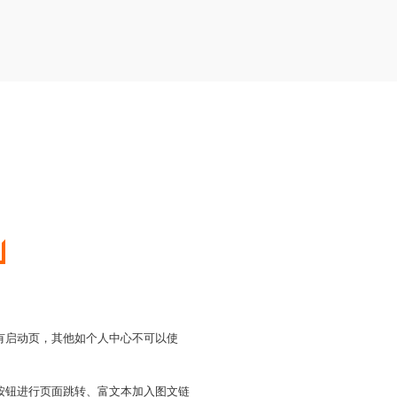
有启动页，其他如个人中心不可以使
按钮进行页面跳转、富文本加入图文链