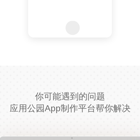
你可能遇到的问题
应用公园App制作平台帮你解决