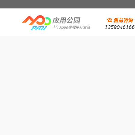
1359046166