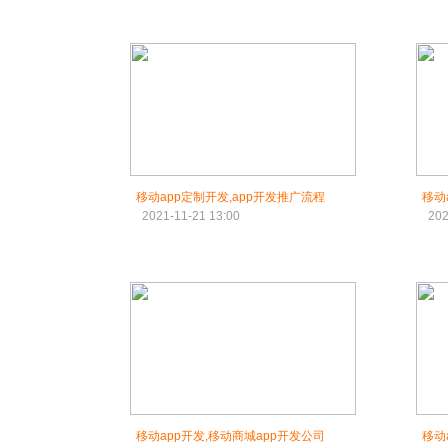
移动app定制开发,app开发推广流程
移动
2021-11-21 13:00
202
移动app开发,移动商城app开发公司
移动