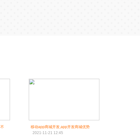
学不
移动app商城开发,app开发商城优势
2021-11-21 12:45