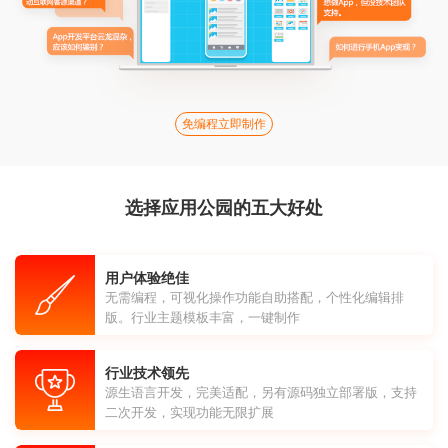
免编程立即制作
选择应用公园的五大好处
用户体验绝佳
无需编程，可视化操作功能自助搭配，个性化编辑排
版。行业主题模板丰富，一键制作
行业技术领先
源生语言开发，完美适配，另有源码独立部署版，支持
二次开发，实现功能无限扩展