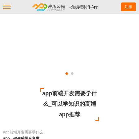
--免编程制作App
注册
app前端开发需要学什
么_可以学知识的高端
app推荐
app前端开发需要学什么
app一键生成平台免费