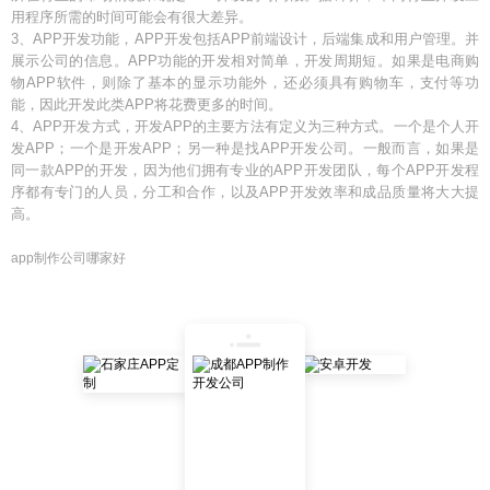
用程序所需的时间可能会有很大差异。
3、APP开发功能，APP开发包括APP前端设计，后端集成和用户管理。并
展示公司的信息。APP功能的开发相对简单，开发周期短。如果是电商购
物APP软件，则除了基本的显示功能外，还必须具有购物车，支付等功
能，因此开发此类APP将花费更多的时间。
4、APP开发方式，开发APP的主要方法有定义为三种方式。一个是个人开
发APP；一个是开发APP；另一种是找APP开发公司。一般而言，如果是
同一款APP的开发，因为他们拥有专业的APP开发团队，每个APP开发程
序都有专门的人员，分工和合作，以及APP开发效率和成品质量将大大提
高。
app制作公司哪家好