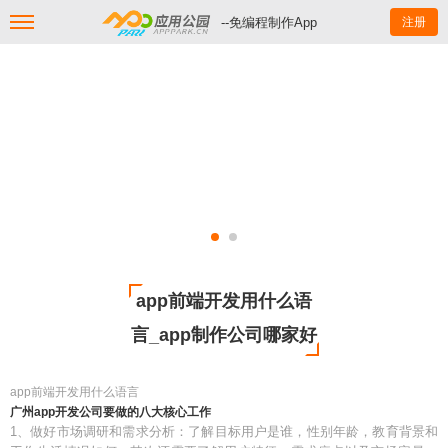
--免编程制作App
注册
app前端开发用什么语
言_app制作公司哪家好
app前端开发用什么语言
广州app开发公司要做的八大核心工作
1、做好市场调研和需求分析：了解目标用户是谁，性别年龄，教育背景和